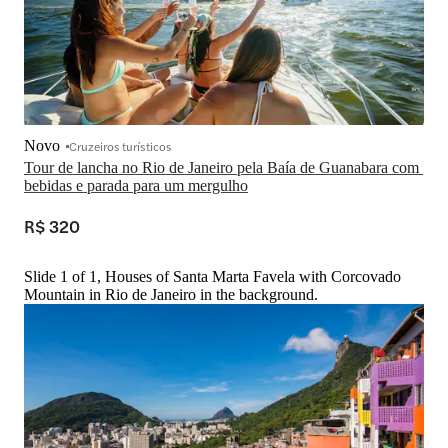
Novo
Cruzeiros turísticos
Tour de lancha no Rio de Janeiro pela Baía de Guanabara com 
bebidas e parada para um mergulho
R$ 320
Slide 1 of 1, Houses of Santa Marta Favela with Corcovado
Mountain in Rio de Janeiro in the background.