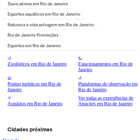
Tours aéreos em Rio de Janeiro
Esportes aquáticos em Rio de Janeiro
Natureza e vida selvagem em Rio de Janeiro
Rio de Janeiro Promoções
Esportes em Rio de Janeiro
Zoológicos em Rio de Janeiro
Estacionamentos em Rio de
Janeiro
Pontos turísticos em Rio de
Plataformas de observação em
Janeiro
Rio de Janeiro
Ver todas as experiências de
Aquários em Rio de Janeiro
Atrações em Rio de Janeiro
Cidades próximas