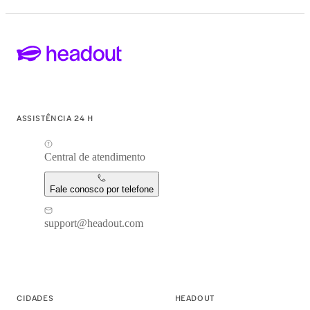
ASSISTÊNCIA 24 H
Central de atendimento
Fale conosco por telefone
support@headout.com
CIDADES
HEADOUT