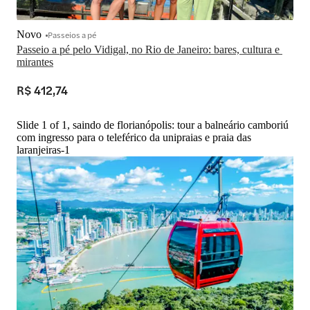
Novo
Passeios a pé
Passeio a pé pelo Vidigal, no Rio de Janeiro: bares, cultura e 
mirantes
R$ 412,74
Slide 1 of 1, saindo de florianópolis: tour a balneário camboriú
com ingresso para o teleférico da unipraias e praia das
laranjeiras-1