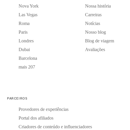
Nova York
Nossa história
Las Vegas
Carreiras
Roma
Notícias
Paris
Nosso blog
Londres
Blog de viagem
Dubai
Avaliações
Barcelona
mais 207
PARCEIROS
Provedores de experiências
Portal dos afiliados
Criadores de conteúdo e influenciadores