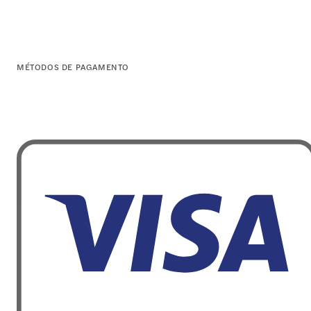
MÉTODOS DE PAGAMENTO