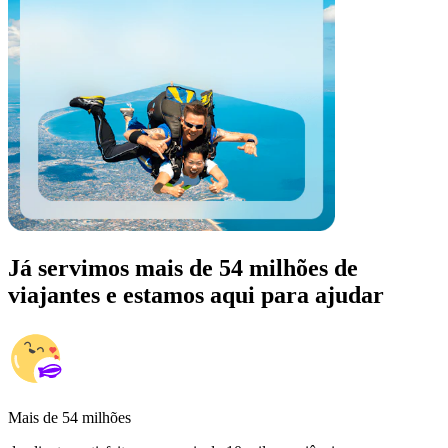
Já servimos mais de 54 milhões de
viajantes e estamos aqui para ajudar
Mais de 54 milhões