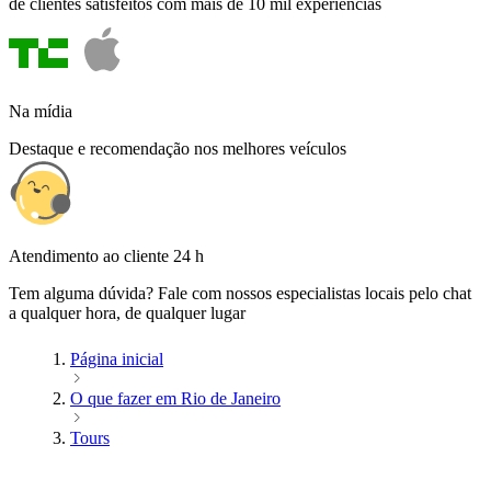
de clientes satisfeitos com mais de 10 mil experiências
Na mídia
Destaque e recomendação nos melhores veículos
Atendimento ao cliente 24 h
Tem alguma dúvida? Fale com nossos especialistas locais pelo chat
a qualquer hora, de qualquer lugar
Página inicial
O que fazer em Rio de Janeiro
Tours