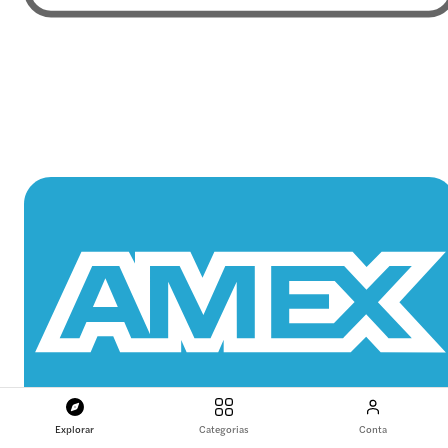
Explorar
Categorias
Conta