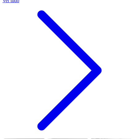
Ver tudo