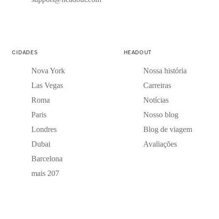
CIDADES
HEADOUT
Nova York
Nossa história
Las Vegas
Carreiras
Roma
Notícias
Paris
Nosso blog
Londres
Blog de viagem
Dubai
Avaliações
Barcelona
mais 207