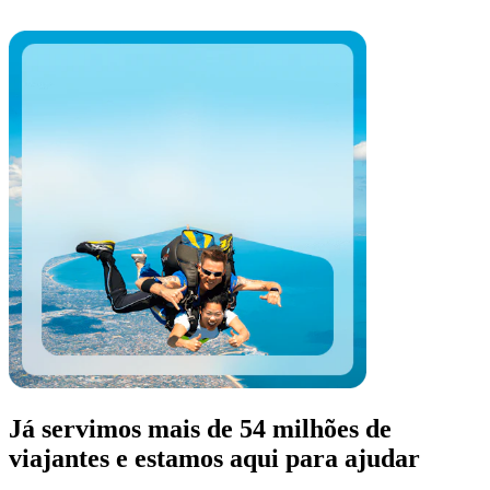
Já servimos mais de 54 milhões de
viajantes e estamos aqui para ajudar