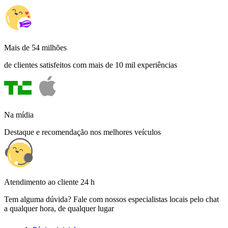
Mais de 54 milhões
de clientes satisfeitos com mais de 10 mil experiências
Na mídia
Destaque e recomendação nos melhores veículos
Atendimento ao cliente 24 h
Tem alguma dúvida? Fale com nossos especialistas locais pelo chat
a qualquer hora, de qualquer lugar