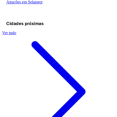
Atrações em Selangor
Cidades próximas
Ver tudo