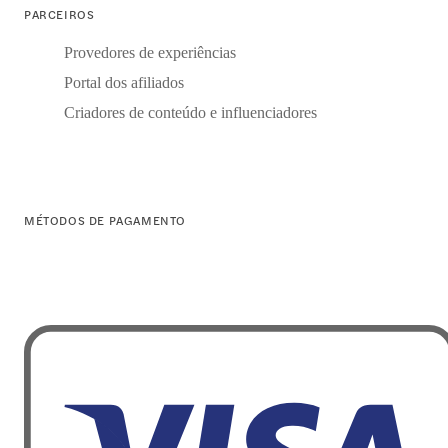
PARCEIROS
Provedores de experiências
Portal dos afiliados
Criadores de conteúdo e influenciadores
MÉTODOS DE PAGAMENTO