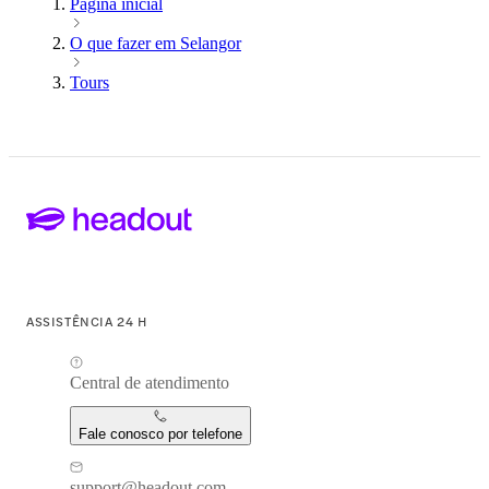
Página inicial
O que fazer em Selangor
Tours
ASSISTÊNCIA 24 H
Central de atendimento
Fale conosco por telefone
support@headout.com