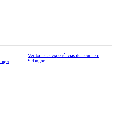
Ver todas as experiências de Tours em
Selangor
angor