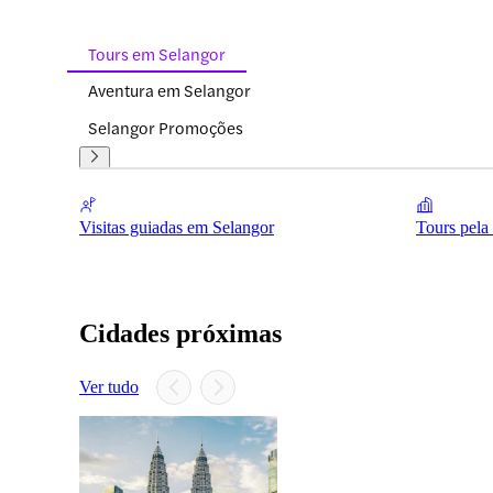
Tours em Selangor
Aventura em Selangor
Selangor Promoções
Visitas guiadas em Selangor
Tours pela
Cidades próximas
Ver tudo