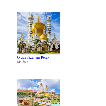
O que fazer em Perak
Malásia