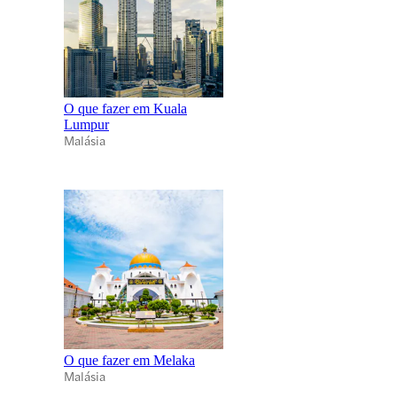
O que fazer em Kuala
Lumpur
Malásia
O que fazer em Melaka
Malásia