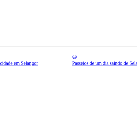
 cidade em Selangor
Passeios de um dia saindo de Sel