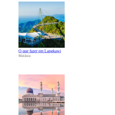
O que fazer em Langkawi
Malásia