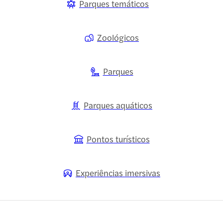
Parques temáticos
Zoológicos
Parques
Parques aquáticos
Pontos turísticos
Experiências imersivas