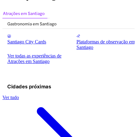
Atrações em Santiago
Gastronomia em Santiago
Santiago City Cards
Plataformas de observação em
Santiago
Ver todas as experiências de
Atrações em Santiago
Cidades próximas
Ver tudo