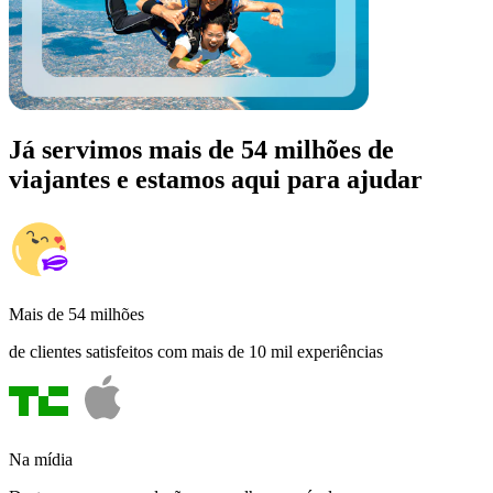
Já servimos mais de 54 milhões de
viajantes e estamos aqui para ajudar
Mais de 54 milhões
de clientes satisfeitos com mais de 10 mil experiências
Na mídia