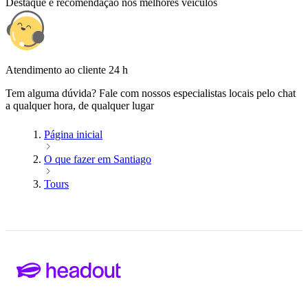
Destaque e recomendação nos melhores veículos
Atendimento ao cliente 24 h
Tem alguma dúvida? Fale com nossos especialistas locais pelo chat
a qualquer hora, de qualquer lugar
Página inicial
O que fazer em Santiago
Tours