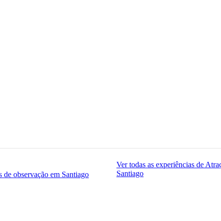
Ver todas as experiências de Atr
Santiago
s de observação em Santiago