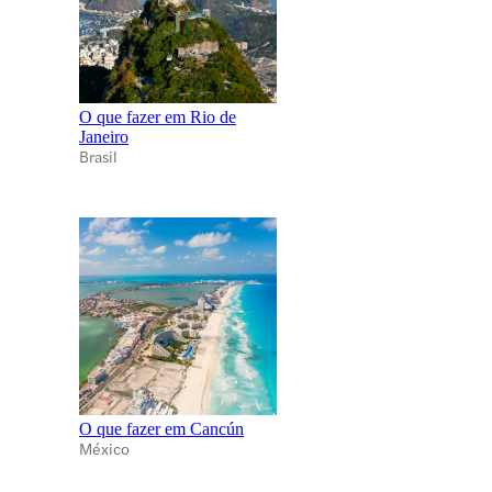
O que fazer em Rio de
Janeiro
Brasil
O que fazer em Cancún
México