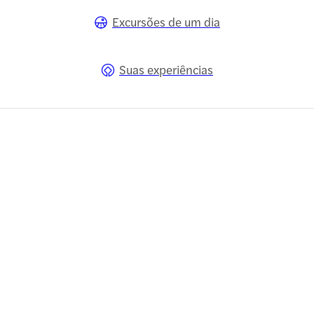
Excursões de um dia
Suas experiências