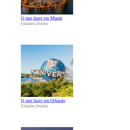
O que fazer em Miami
Estados Unidos
O que fazer em Orlando
Estados Unidos