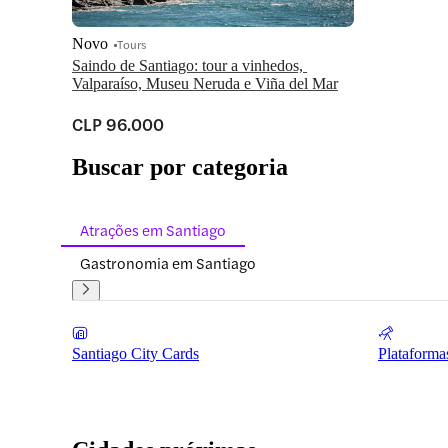
Novo
Tours
Saindo de Santiago: tour a vinhedos, 
Valparaíso, Museu Neruda e Viña del Mar
CLP 96.000
Buscar por categoria
Atrações em Santiago
Gastronomia em Santiago
Santiago City Cards
Plataforma