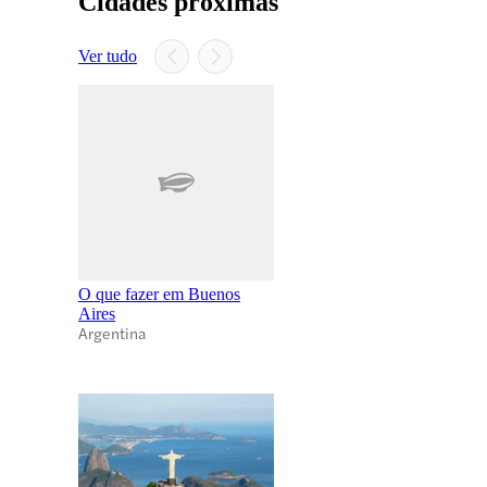
Cidades próximas
Ver tudo
O que fazer em Buenos
Aires
Argentina