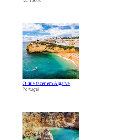
O que fazer em Algarve
Portugal