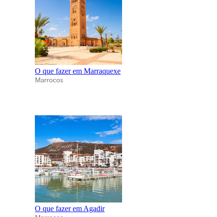
O que fazer em Marraquexe
Marrocos
O que fazer em Agadir
Marrocos