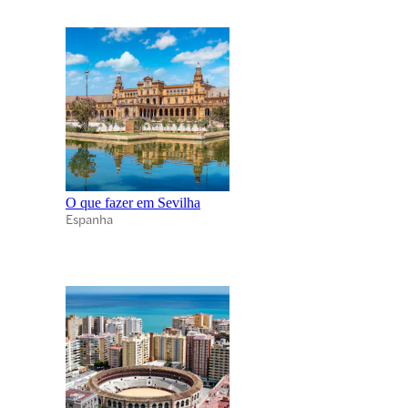
O que fazer em Sevilha
Espanha