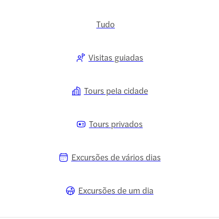
Tudo
Visitas guiadas
Tours pela cidade
Tours privados
Excursões de vários dias
Excursões de um dia