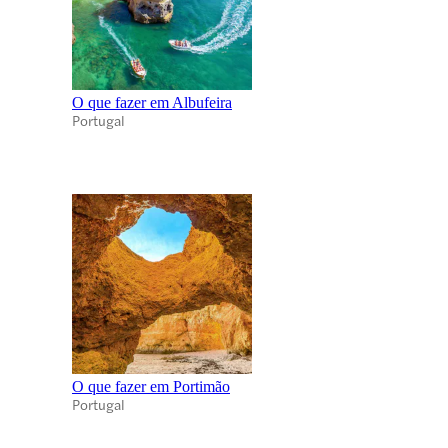
O que fazer em Albufeira
Portugal
O que fazer em Portimão
Portugal