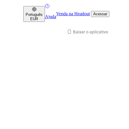
Venda na Headout
Acessar
Português
Ajuda
EUR
Baixar o aplicativo