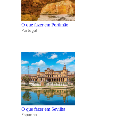
O que fazer em Portimão
Portugal
O que fazer em Sevilha
Espanha