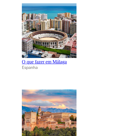
O que fazer em Málaga
Espanha