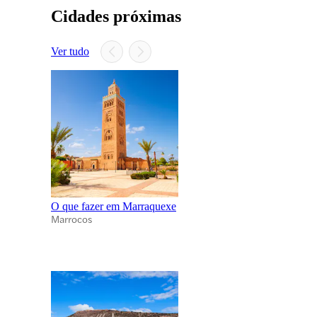
Cidades próximas
Ver tudo
O que fazer em Marraquexe
Marrocos