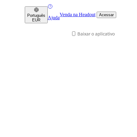
Venda na Headout
Acessar
Português
Ajuda
EUR
Baixar o aplicativo