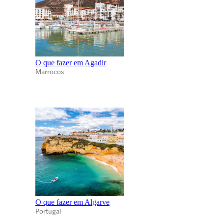
O que fazer em Agadir
Marrocos
O que fazer em Algarve
Portugal