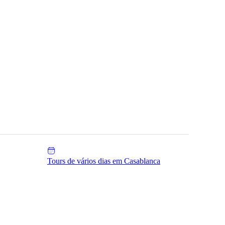
Tours de vários dias em Casablanca