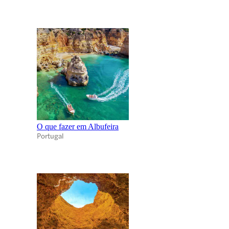
O que fazer em Albufeira
Portugal