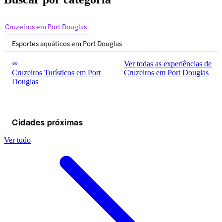
Cruzeiros em Port Douglas
Esportes aquáticos em Port Douglas
Ver todas as experiências de
Cruzeiros Turísticos em Port
Cruzeiros em Port Douglas
Douglas
Cidades próximas
Ver tudo