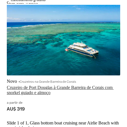
clear blue waters.
Novo
Cruzeiros na Grande Barreira de Corais
Cruzeiro de Port Douglas à Grande Barreira de Corais com 
snorkel guiado e almoço
a partir de
AU$ 319
Slide 1 of 1, Glass bottom boat cruising near Airlie Beach with