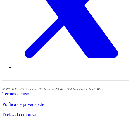
© 2014-2026 Headout, 82 Nassau St #60351 New York, NY 10038
Termos de uso
•
Política de privacidade
•
Dados da empresa