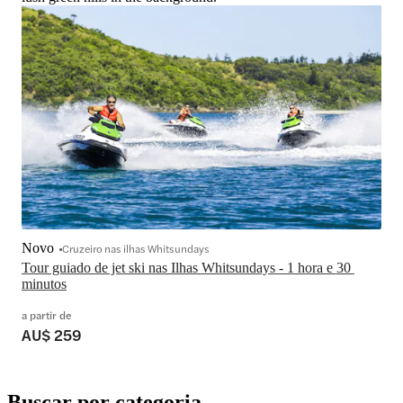
Novo
Cruzeiro nas ilhas Whitsundays
Tour guiado de jet ski nas Ilhas Whitsundays - 1 hora e 30 
minutos
a partir de
AU$ 259
Buscar por categoria