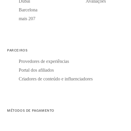
Dubai
Avaliações
Barcelona
mais 207
PARCEIROS
Provedores de experiências
Portal dos afiliados
Criadores de conteúdo e influenciadores
MÉTODOS DE PAGAMENTO