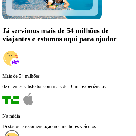
Já servimos mais de 54 milhões de
viajantes e estamos aqui para ajudar
Mais de 54 milhões
de clientes satisfeitos com mais de 10 mil experiências
Na mídia
Destaque e recomendação nos melhores veículos