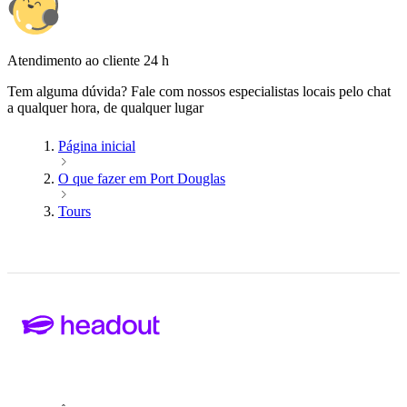
Atendimento ao cliente 24 h
Tem alguma dúvida? Fale com nossos especialistas locais pelo chat
a qualquer hora, de qualquer lugar
Página inicial
O que fazer em Port Douglas
Tours