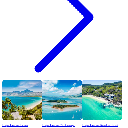
O que fazer em Cairns
O que fazer em Whitsundays
O que fazer em Sunshine Coast