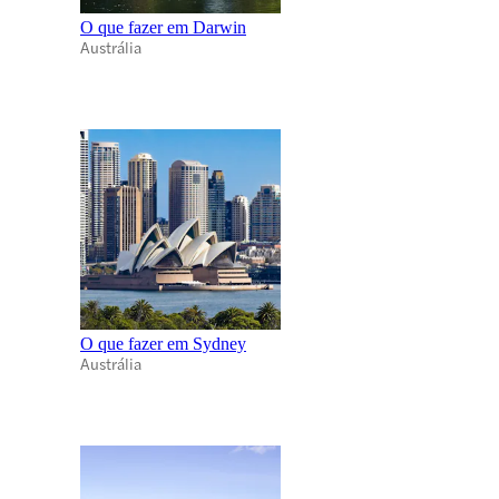
O que fazer em Darwin
Austrália
O que fazer em Sydney
Austrália