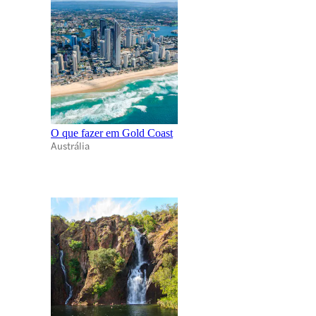
O que fazer em Gold Coast
Austrália