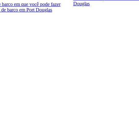
Douglas
e barco em que você pode fazer
 de barco em Port Douglas