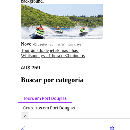
background.
Novo
Cruzeiro nas ilhas Whitsundays
Tour guiado de jet ski nas Ilhas 
Whitsundays - 1 hora e 30 minutos
AU$ 259
Buscar por categoria
Tours em Port Douglas
Cruzeiros em Port Douglas