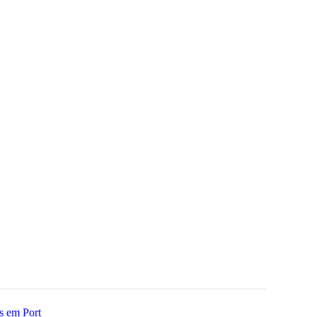
rs em Port