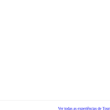
Ver todas as experiências de Tou