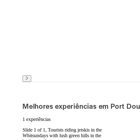
Melhores experiências em Port Dou
1 experiências
Slide 1 of 1, Tourists riding jetskis in the
Whitsundays with lush green hills in the