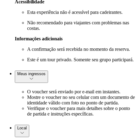
Acessibilidade
Esta experiência não é acessível para cadeirantes.
Não recomendado para viajantes com problemas nas
costas.
Informações adicionais
A confirmação será recebida no momento da reserva.
Este é um tour privado. Somente seu grupo participará.
Meus ingressos
O voucher será enviado por e-mail em instantes.
Mostre o voucher no seu celular com um documento de
identidade válido com foto no ponto de partida.
Verifique o voucher para mais detalhes sobre o ponto
de partida e instruções específicas.
Local