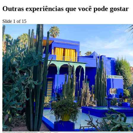
Outras experiências que você pode gostar
Slide 1 of 15