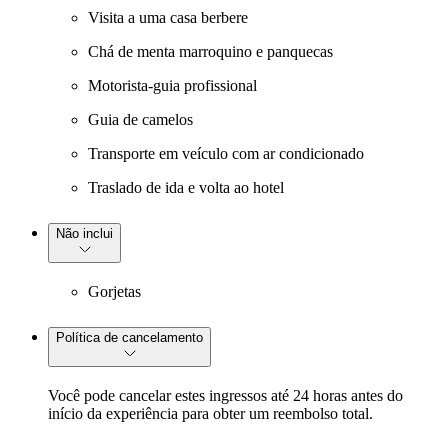
Visita a uma casa berbere
Chá de menta marroquino e panquecas
Motorista-guia profissional
Guia de camelos
Transporte em veículo com ar condicionado
Traslado de ida e volta ao hotel
Não inclui
Gorjetas
Política de cancelamento
Você pode cancelar estes ingressos até 24 horas antes do
início da experiência para obter um reembolso total.