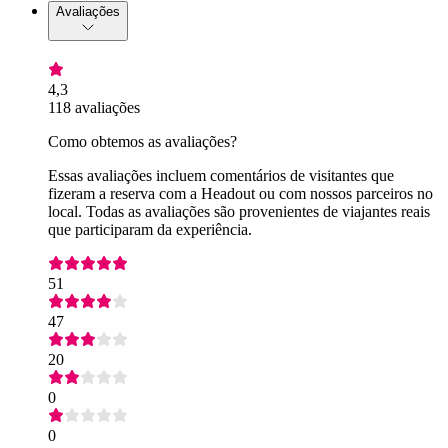
Avaliações
4,3
118 avaliações
Como obtemos as avaliações?
Essas avaliações incluem comentários de visitantes que
fizeram a reserva com a Headout ou com nossos parceiros no
local. Todas as avaliações são provenientes de viajantes reais
que participaram da experiência.
51
47
20
0
0