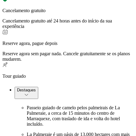
Cancelamento gratuito
Cancelamento gratuito até 24 horas antes do início da sua
experiência
Reserve agora, pague depois
Reserve agora sem pagar nada. Cancele gratuitamente se os planos
mudarem.
Tour guiado
Destaques
Passeio guiado de camelo pelos palmeirais de La
Palmeraie, a cerca de 15 minutos do centro de
Marraquexe, com traslado de ida e volta do hotel
incluído.
La Palmeraie é um oásis de 13.000 hectares com mais