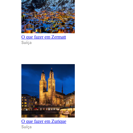
O que fazer em Zermatt
Suíça
O que fazer em Zurique
Suíça