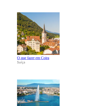
O que fazer em Coira
Suíça