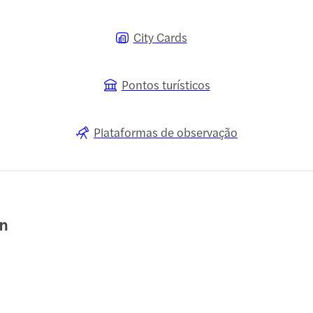
City Cards
Pontos turísticos
Plataformas de observação
en