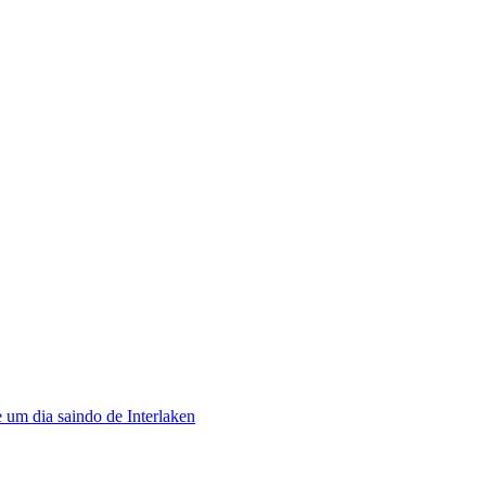
e um dia saindo de Interlaken