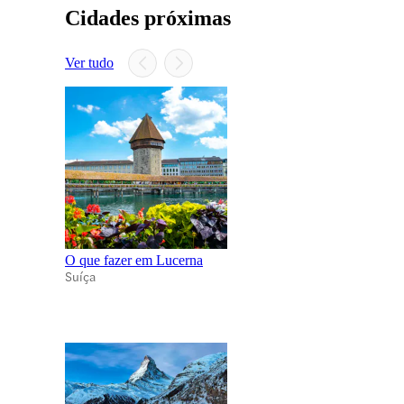
Cidades próximas
Ver tudo
O que fazer em Lucerna
Suíça