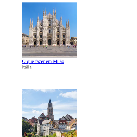
O que fazer em Milão
Itália