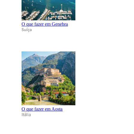
O que fazer em Genebra
Suíça
O que fazer em Aosta
Itália