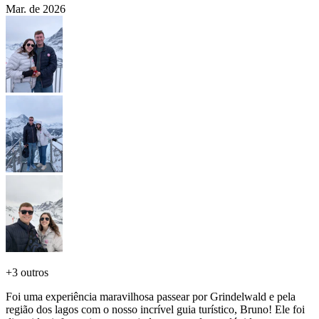
Mar. de 2026
+
3 outros
Foi uma experiência maravilhosa passear por Grindelwald e pela
região dos lagos com o nosso incrível guia turístico, Bruno! Ele foi