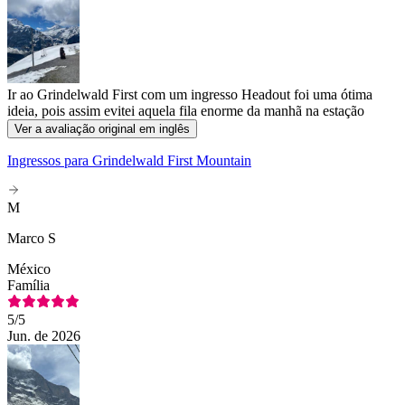
Ir ao Grindelwald First com um ingresso Headout foi uma ótima
ideia, pois assim evitei aquela fila enorme da manhã na estação
Ver a avaliação original em inglês
Ingressos para Grindelwald First Mountain
M
Marco S
México
Família
5
/5
Jun. de 2026