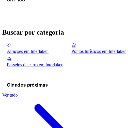
Buscar por categoria
Atrações em Interlaken
Pontos turísticos em Interlaken
Passeios de carro em Interlaken
Cidades próximas
Ver tudo