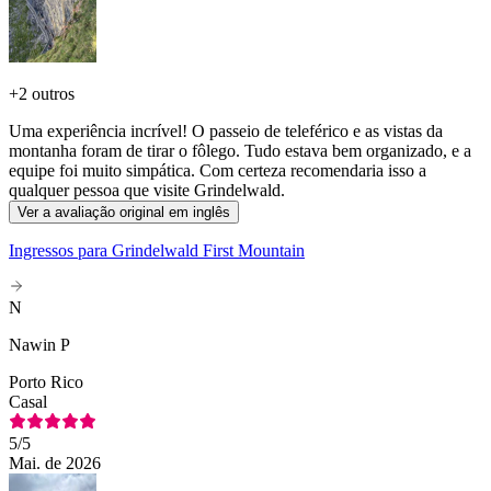
+
2 outros
Uma experiência incrível! O passeio de teleférico e as vistas da
montanha foram de tirar o fôlego. Tudo estava bem organizado, e a
equipe foi muito simpática. Com certeza recomendaria isso a
qualquer pessoa que visite Grindelwald.
Ver a avaliação original em inglês
Ingressos para Grindelwald First Mountain
N
Nawin P
Porto Rico
Casal
5
/5
Mai. de 2026