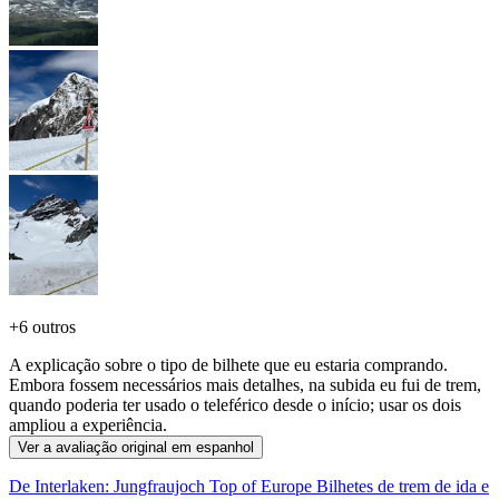
+
6 outros
A explicação sobre o tipo de bilhete que eu estaria comprando.
Embora fossem necessários mais detalhes, na subida eu fui de trem,
quando poderia ter usado o teleférico desde o início; usar os dois
ampliou a experiência.
Ver a avaliação original em espanhol
De Interlaken: Jungfraujoch Top of Europe Bilhetes de trem de ida e