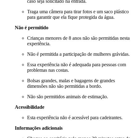
caso seja solicitado na entrada.
Traga uma câmera para tirar fotos e um saco plástico
para garantir que ela fique protegida da água.
Não é permitido
Crianças menores de 8 anos não são permitidas nesta
experiência.
Não é permitida a participação de mulheres grávidas.
Essa experiência não é adequada para pessoas com
problemas nas costas.
Bolsas grandes, malas e bagagens de grandes
dimensões não são permitidas a bordo.
Não são permitidos animais de estimação.
Acessibilidade
Esta experiência não é acessível para cadeirantes.
Informações adicionais