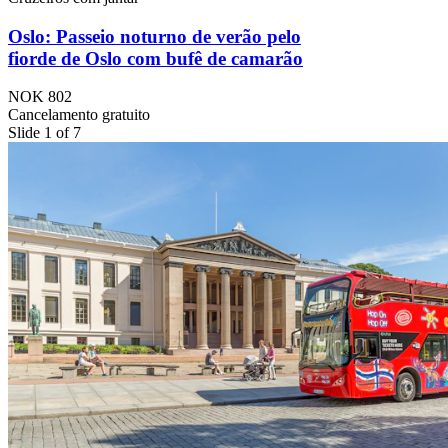
Oslo: Passeio noturno de verão pelo
fiorde de Oslo com bufê de camarão
NOK 802
Cancelamento gratuito
Slide 1 of 7