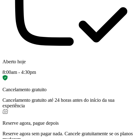
Aberto hoje
8:00am - 4:30pm
Cancelamento gratuito
Cancelamento gratuito até 24 horas antes do início da sua
experiência
Reserve agora, pague depois
Reserve agora sem pagar nada. Cancele gratuitamente se os planos