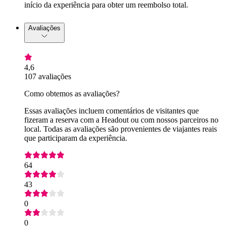
início da experiência para obter um reembolso total.
Avaliações
4,6
107 avaliações
Como obtemos as avaliações?
Essas avaliações incluem comentários de visitantes que
fizeram a reserva com a Headout ou com nossos parceiros no
local. Todas as avaliações são provenientes de viajantes reais
que participaram da experiência.
64
43
0
0