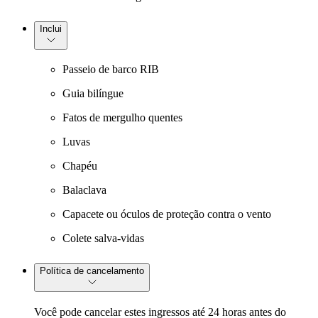
Inclui
Passeio de barco RIB
Guia bilíngue
Fatos de mergulho quentes
Luvas
Chapéu
Balaclava
Capacete ou óculos de proteção contra o vento
Colete salva-vidas
Política de cancelamento
Você pode cancelar estes ingressos até 24 horas antes do