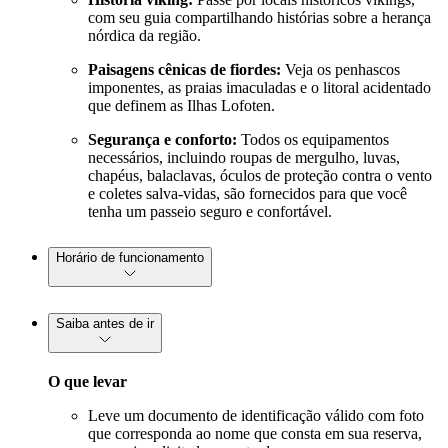
com seu guia compartilhando histórias sobre a herança
nórdica da região.
Paisagens cênicas de fiordes:
Veja os penhascos
imponentes, as praias imaculadas e o litoral acidentado
que definem as Ilhas Lofoten.
Segurança e conforto:
Todos os equipamentos
necessários, incluindo roupas de mergulho, luvas,
chapéus, balaclavas, óculos de proteção contra o vento
e coletes salva-vidas, são fornecidos para que você
tenha um passeio seguro e confortável.
Horário de funcionamento
Saiba antes de ir
O que levar
Leve um documento de identificação válido com foto
que corresponda ao nome que consta em sua reserva,