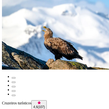
Cruzeiros turísticos
4,6
(
107
)