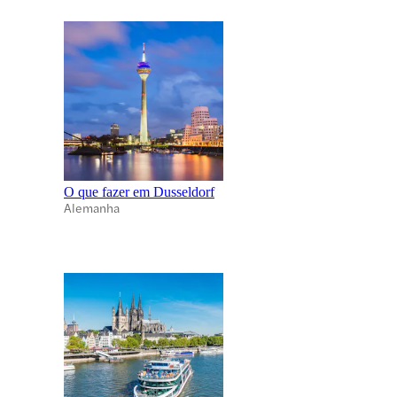
O que fazer em Dusseldorf
Alemanha