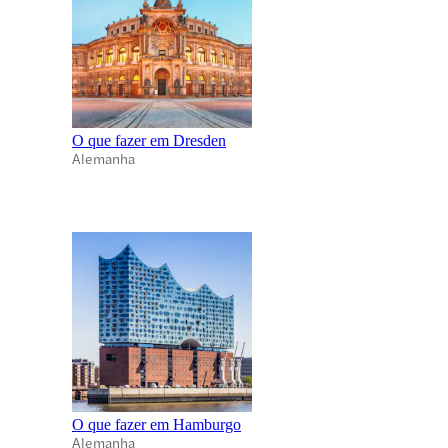
O que fazer em Dresden
Alemanha
O que fazer em Hamburgo
Alemanha