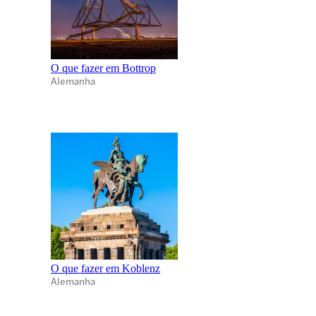
O que fazer em Bottrop
Alemanha
O que fazer em Koblenz
Alemanha