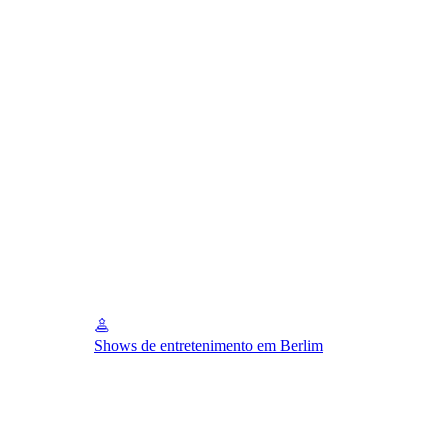
Shows de entretenimento em Berlim