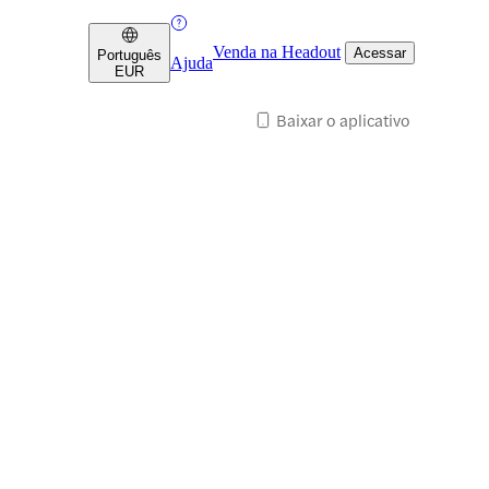
Venda na Headout
Acessar
Português
Ajuda
EUR
Baixar o aplicativo