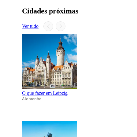
Cidades próximas
Ver tudo
O que fazer em Leipzig
Alemanha