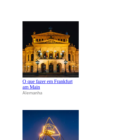
O que fazer em Frankfurt
am Main
Alemanha