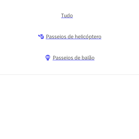
Tudo
Passeios de helicóptero
Passeios de balão