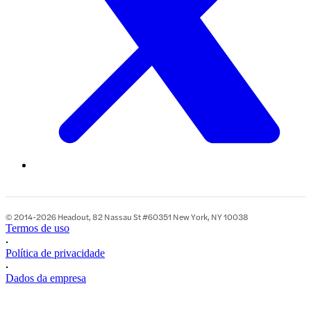
© 2014-2026 Headout, 82 Nassau St #60351 New York, NY 10038
Termos de uso
•
Política de privacidade
•
Dados da empresa