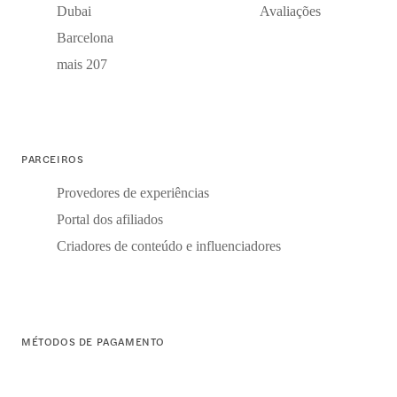
Dubai
Avaliações
Barcelona
mais 207
PARCEIROS
Provedores de experiências
Portal dos afiliados
Criadores de conteúdo e influenciadores
MÉTODOS DE PAGAMENTO