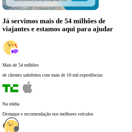
Já servimos mais de 54 milhões de
viajantes e estamos aqui para ajudar
Mais de 54 milhões
de clientes satisfeitos com mais de 10 mil experiências
Na mídia
Destaque e recomendação nos melhores veículos