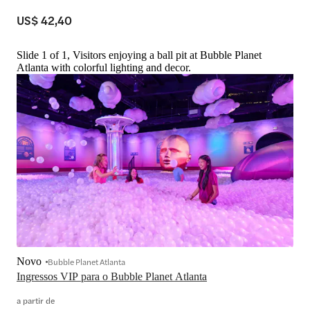
US$ 42,40
Slide 1 of 1, Visitors enjoying a ball pit at Bubble Planet
Atlanta with colorful lighting and decor.
Novo
Bubble Planet Atlanta
Ingressos VIP para o Bubble Planet Atlanta
a partir de