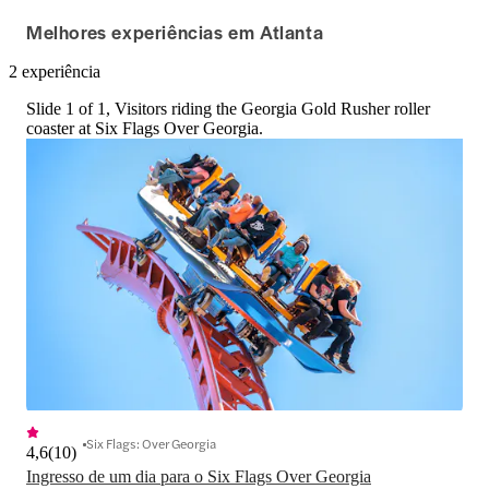
Melhores experiências em Atlanta
2 experiência
Slide 1 of 1, Visitors riding the Georgia Gold Rusher roller
coaster at Six Flags Over Georgia.
Six Flags: Over Georgia
4,6
(
10
)
Ingresso de um dia para o Six Flags Over Georgia