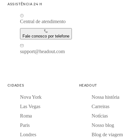
ASSISTÊNCIA 24 H
Central de atendimento
Fale conosco por telefone
support@headout.com
CIDADES
HEADOUT
Nova York
Nossa história
Las Vegas
Carreiras
Roma
Notícias
Paris
Nosso blog
Londres
Blog de viagem