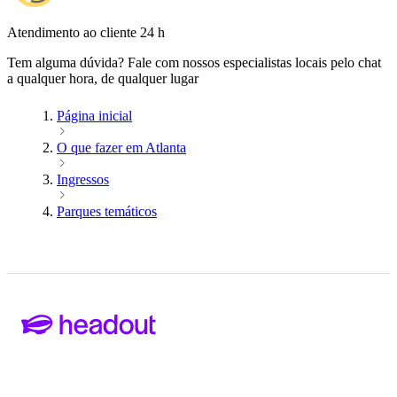
Atendimento ao cliente 24 h
Tem alguma dúvida? Fale com nossos especialistas locais pelo chat
a qualquer hora, de qualquer lugar
Página inicial
O que fazer em Atlanta
Ingressos
Parques temáticos