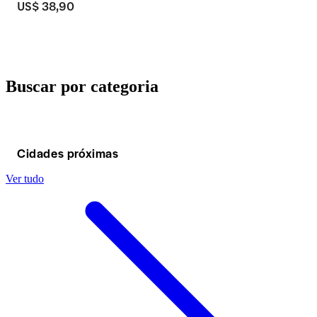
US$ 38,90
Buscar por categoria
Cidades próximas
Ver tudo