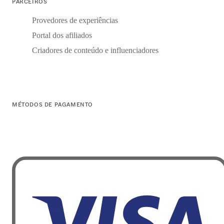
PARCEIROS
Provedores de experiências
Portal dos afiliados
Criadores de conteúdo e influenciadores
MÉTODOS DE PAGAMENTO