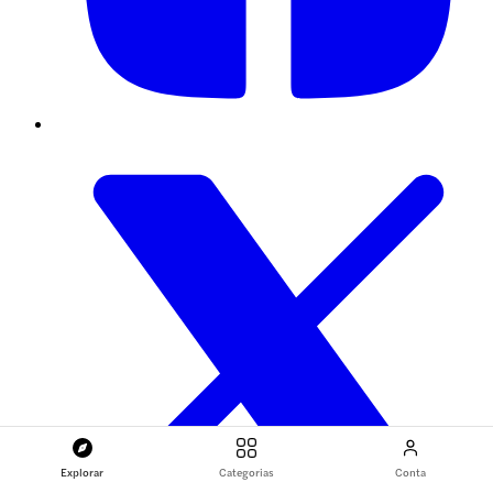
Explorar
Categorias
Conta