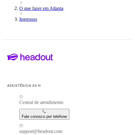
O que fazer em Atlanta
Ingressos
ASSISTÊNCIA 24 H
Central de atendimento
Fale conosco por telefone
support@headout.com