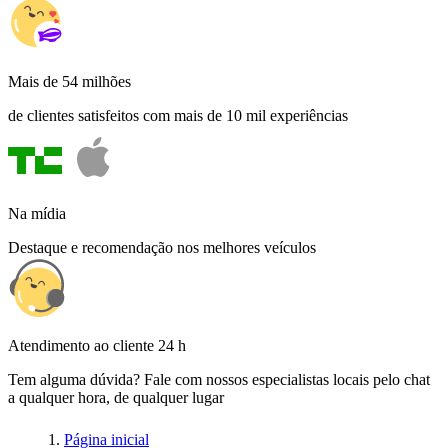
Mais de 54 milhões
de clientes satisfeitos com mais de 10 mil experiências
Na mídia
Destaque e recomendação nos melhores veículos
Atendimento ao cliente 24 h
Tem alguma dúvida? Fale com nossos especialistas locais pelo chat
a qualquer hora, de qualquer lugar
Página inicial