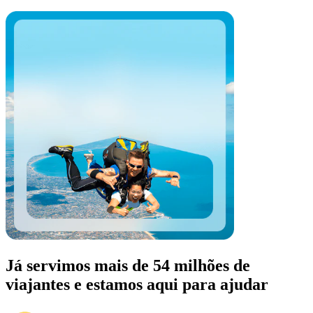
Já servimos mais de 54 milhões de
viajantes e estamos aqui para ajudar