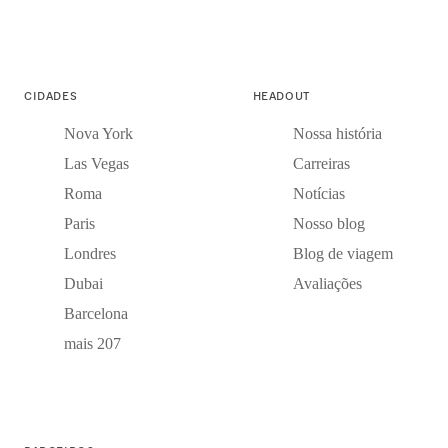
CIDADES
HEADOUT
Nova York
Nossa história
Las Vegas
Carreiras
Roma
Notícias
Paris
Nosso blog
Londres
Blog de viagem
Dubai
Avaliações
Barcelona
mais 207