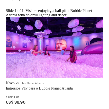
Slide 1 of 1, Visitors enjoying a ball pit at Bubble Planet
Atlanta with colorful lighting and decor.
Novo
Bubble Planet Atlanta
Ingressos VIP para o Bubble Planet Atlanta
a partir de
US$ 38,90