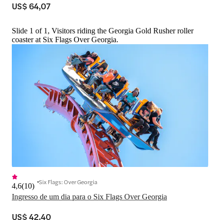
US$ 64,07
Slide 1 of 1, Visitors riding the Georgia Gold Rusher roller
coaster at Six Flags Over Georgia.
Six Flags: Over Georgia
4,6
(
10
)
Ingresso de um dia para o Six Flags Over Georgia
US$ 42,40