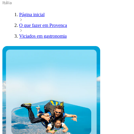
Itália
Página inicial
O que fazer em Provença
Viciados em gastronomia