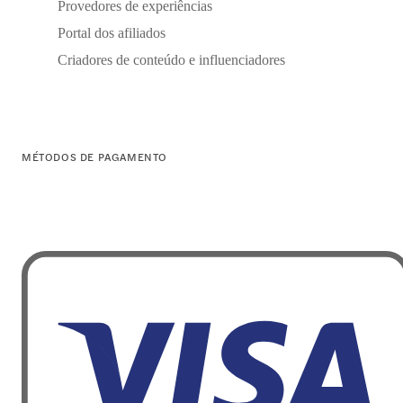
Provedores de experiências
Portal dos afiliados
Criadores de conteúdo e influenciadores
MÉTODOS DE PAGAMENTO