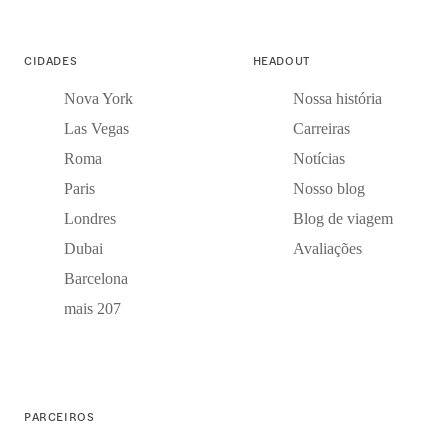
CIDADES
HEADOUT
Nova York
Nossa história
Las Vegas
Carreiras
Roma
Notícias
Paris
Nosso blog
Londres
Blog de viagem
Dubai
Avaliações
Barcelona
mais 207
PARCEIROS