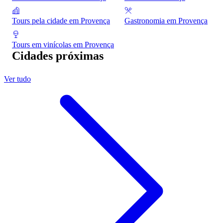
Tours pela cidade em Provença
Gastronomia em Provença
Tours em vinícolas em Provença
Cidades próximas
Ver tudo