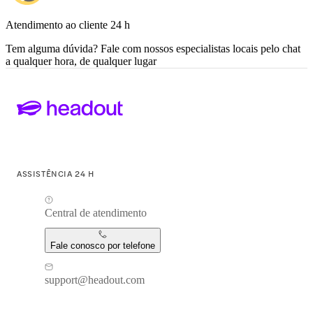
Atendimento ao cliente 24 h
Tem alguma dúvida? Fale com nossos especialistas locais pelo chat
a qualquer hora, de qualquer lugar
ASSISTÊNCIA 24 H
Central de atendimento
Fale conosco por telefone
support@headout.com