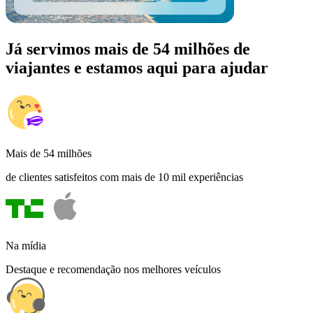
Já servimos mais de 54 milhões de
viajantes e estamos aqui para ajudar
Mais de 54 milhões
de clientes satisfeitos com mais de 10 mil experiências
Na mídia
Destaque e recomendação nos melhores veículos