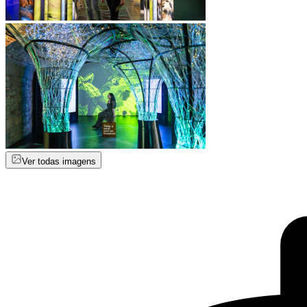
Ver todas imagens