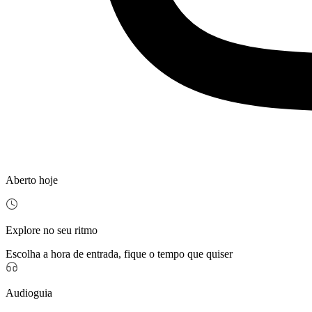
Aberto hoje
Explore no seu ritmo
Escolha a hora de entrada, fique o tempo que quiser
Audioguia