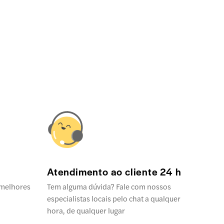
Atendimento ao cliente 24 h
 melhores
Tem alguma dúvida? Fale com nossos
especialistas locais pelo chat a qualquer
hora, de qualquer lugar