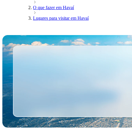
O que fazer em Havaí
Lugares para visitar em Havaí