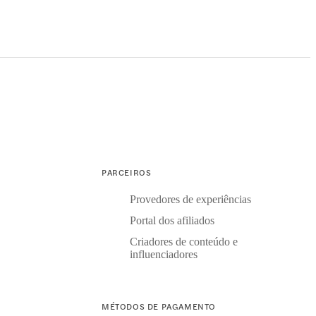
PARCEIROS
Provedores de experiências
Portal dos afiliados
Criadores de conteúdo e
influenciadores
MÉTODOS DE PAGAMENTO