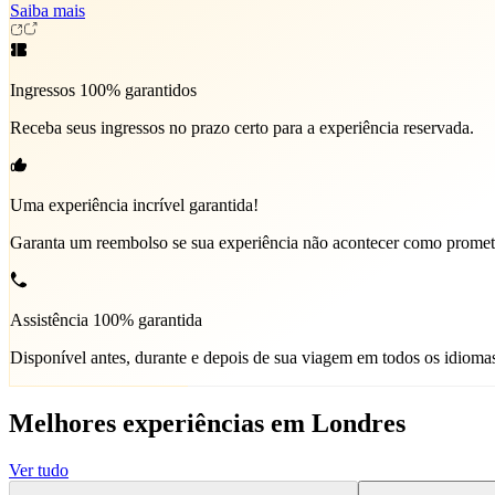
Saiba mais
Ingressos 100% garantidos
Receba seus ingressos no prazo certo para a experiência reservada.
Uma experiência incrível garantida!
Garanta um reembolso se sua experiência não acontecer como promet
Assistência 100% garantida
Disponível antes, durante e depois de sua viagem em todos os idioma
Melhores experiências em Londres
Ver tudo