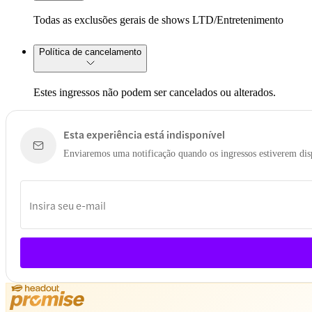
Todas as exclusões gerais de shows LTD/Entretenimento
Política de cancelamento
Estes ingressos não podem ser cancelados ou alterados.
Esta experiência está indisponível
Enviaremos uma notificação quando os ingressos estiverem dis