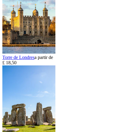
Torre de Londres
a partir de
£ 18,50