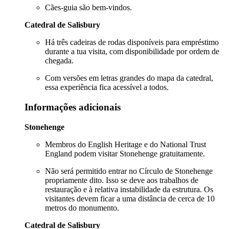
Cães-guia são bem-vindos.
Catedral de Salisbury
Há três cadeiras de rodas disponíveis para empréstimo
durante a tua visita, com disponibilidade por ordem de
chegada.
Com versões em letras grandes do mapa da catedral,
essa experiência fica acessível a todos.
Informações adicionais
Stonehenge
Membros do English Heritage e do National Trust
England podem visitar Stonehenge gratuitamente.
Não será permitido entrar no Círculo de Stonehenge
propriamente dito. Isso se deve aos trabalhos de
restauração e à relativa instabilidade da estrutura. Os
visitantes devem ficar a uma distância de cerca de 10
metros do monumento.
Catedral de Salisbury