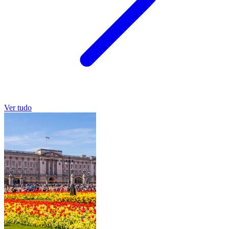
Ver tudo