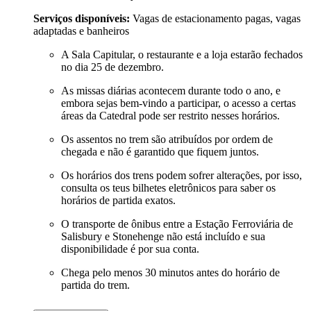
Serviços disponíveis:
Vagas de estacionamento pagas, vagas
adaptadas e banheiros
A Sala Capitular, o restaurante e a loja estarão fechados
no dia 25 de dezembro.
As missas diárias acontecem durante todo o ano, e
embora sejas bem-vindo a participar, o acesso a certas
áreas da Catedral pode ser restrito nesses horários.
Os assentos no trem são atribuídos por ordem de
chegada e não é garantido que fiquem juntos.
Os horários dos trens podem sofrer alterações, por isso,
consulta os teus bilhetes eletrônicos para saber os
horários de partida exatos.
O transporte de ônibus entre a Estação Ferroviária de
Salisbury e Stonehenge não está incluído e sua
disponibilidade é por sua conta.
Chega pelo menos 30 minutos antes do horário de
partida do trem.