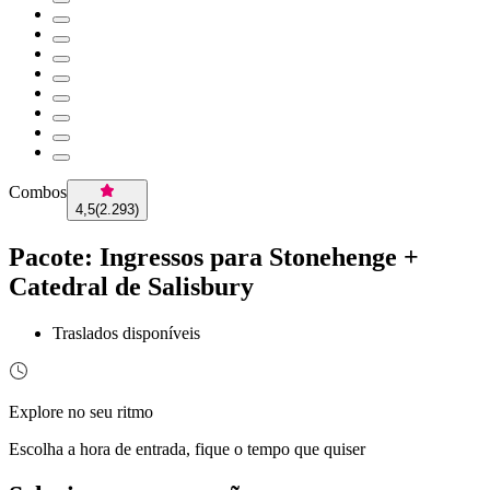
Combos
4,5
(
2.293
)
Pacote: Ingressos para Stonehenge +
Catedral de Salisbury
Traslados disponíveis
Explore no seu ritmo
Escolha a hora de entrada, fique o tempo que quiser