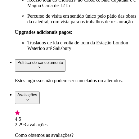
Magna Carta de 1215
Percurso de visita em sentido único pelo pátio das obras
da catedral, com vista para os trabalhos de restauração
Upgrades adicionais pagos:
Traslados de ida e volta de trem da Estação London
Waterloo até Salisbury
Política de cancelamento
Estes ingressos não podem ser cancelados ou alterados.
Avaliações
4,5
2.293 avaliações
Como obtemos as avaliações?