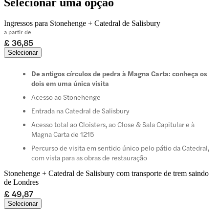
Selecionar uma opção
Ingressos para Stonehenge + Catedral de Salisbury
a partir de
£ 36,85
Selecionar
De antigos círculos de pedra à Magna Carta: conheça os
dois em uma única visita
Acesso ao Stonehenge
Entrada na Catedral de Salisbury
Acesso total ao Cloisters, ao Close & Sala Capitular e à
Magna Carta de 1215
Percurso de visita em sentido único pelo pátio da Catedral,
com vista para as obras de restauração
Stonehenge + Catedral de Salisbury com transporte de trem saindo
de Londres
£ 49,87
Selecionar