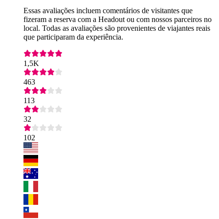
Essas avaliações incluem comentários de visitantes que
fizeram a reserva com a Headout ou com nossos parceiros no
local. Todas as avaliações são provenientes de viajantes reais
que participaram da experiência.
1,5K
463
113
32
102