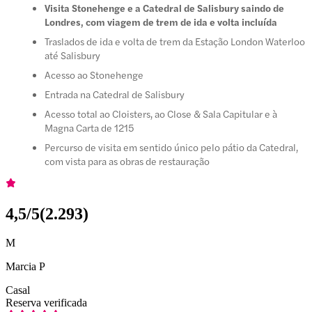
Visita Stonehenge e a Catedral de Salisbury saindo de
Londres, com viagem de trem de ida e volta incluída
Traslados de ida e volta de trem da Estação London Waterloo
até Salisbury
Acesso ao Stonehenge
Entrada na Catedral de Salisbury
Acesso total ao Cloisters, ao Close & Sala Capitular e à
Magna Carta de 1215
Percurso de visita em sentido único pelo pátio da Catedral,
com vista para as obras de restauração
4,5
/5
(
2.293
)
M
Marcia P
Casal
Reserva verificada