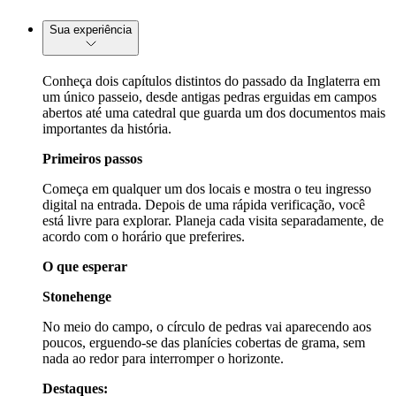
Sua experiência
Conheça dois capítulos distintos do passado da Inglaterra em
um único passeio, desde antigas pedras erguidas em campos
abertos até uma catedral que guarda um dos documentos mais
importantes da história.
Primeiros passos
Começa em qualquer um dos locais e mostra o teu ingresso
digital na entrada. Depois de uma rápida verificação, você
está livre para explorar. Planeja cada visita separadamente, de
acordo com o horário que preferires.
O que esperar
Stonehenge
No meio do campo, o círculo de pedras vai aparecendo aos
poucos, erguendo-se das planícies cobertas de grama, sem
nada ao redor para interromper o horizonte.
Destaques: