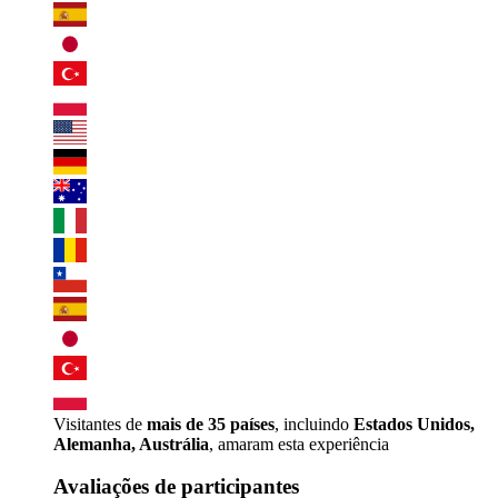
Visitantes de
mais de 35 países
, incluindo
Estados Unidos,
Alemanha, Austrália
, amaram esta experiência
Avaliações de participantes