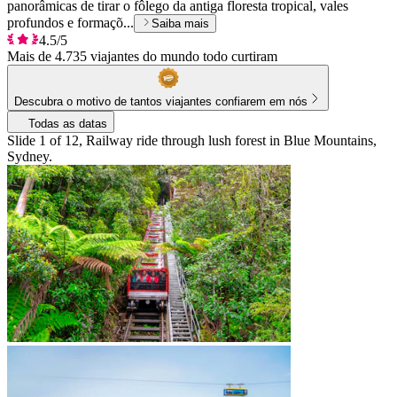
panorâmicas de tirar o fôlego da antiga floresta tropical, vales
profundos e formaçõ...
Saiba mais
4.5/5
Mais de 4.735 viajantes do mundo todo curtiram
Descubra o motivo de tantos viajantes confiarem em nós
Todas as datas
Slide 1 of 12, Railway ride through lush forest in Blue Mountains,
Sydney.