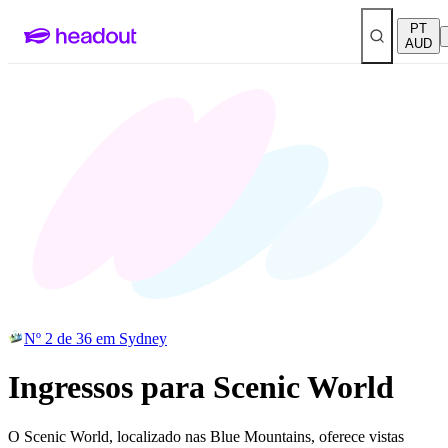
PT
AUD
Nº 2 de 36 em Sydney
Ingressos para Scenic World
O Scenic World, localizado nas Blue Mountains, oferece vistas