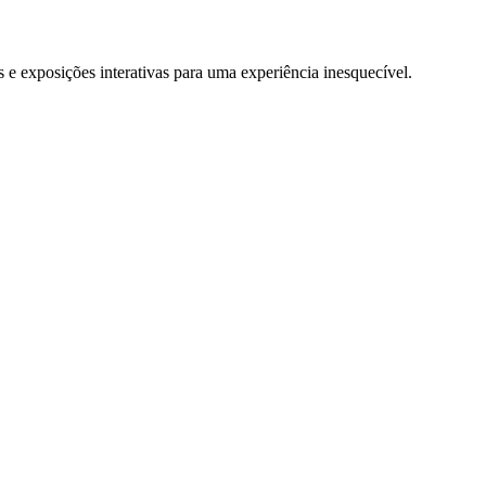
e exposições interativas para uma experiência inesquecível.