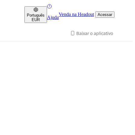
Venda na Headout
Acessar
Português
Ajuda
EUR
Baixar o aplicativo