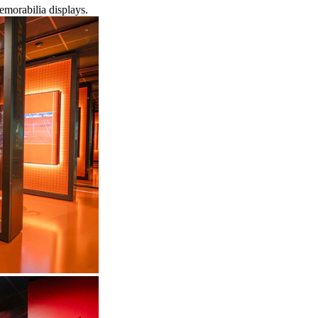
emorabilia displays.