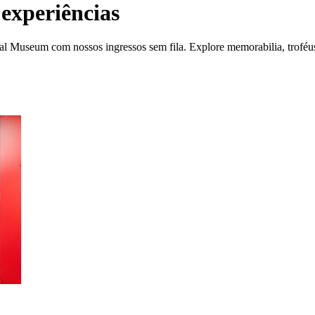
experiências
 Museum com nossos ingressos sem fila. Explore memorabilia, troféus 