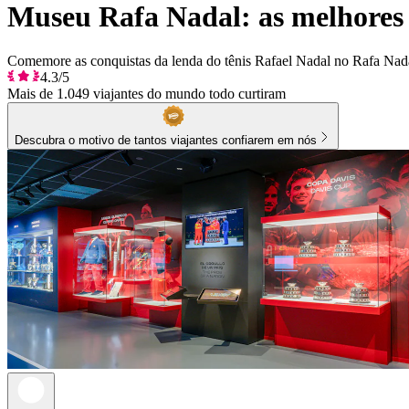
Museu Rafa Nadal: as melhores 
Comemore as conquistas da lenda do tênis Rafael Nadal no Rafa Nadal
4.3/5
Mais de 1.049 viajantes do mundo todo curtiram
Descubra o motivo de tantos viajantes confiarem em nós