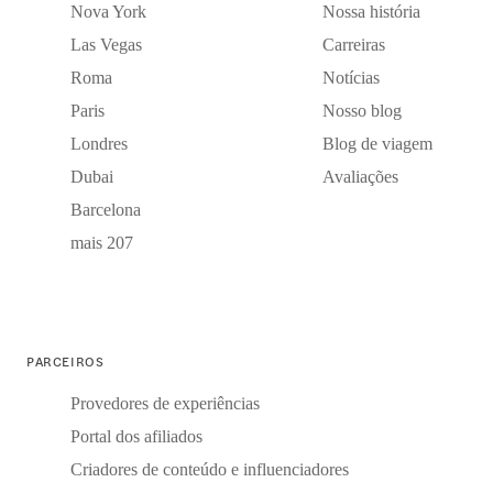
Nova York
Nossa história
Las Vegas
Carreiras
Roma
Notícias
Paris
Nosso blog
Londres
Blog de viagem
Dubai
Avaliações
Barcelona
mais 207
PARCEIROS
Provedores de experiências
Portal dos afiliados
Criadores de conteúdo e influenciadores