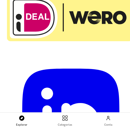
Explorar
Categorias
Conta