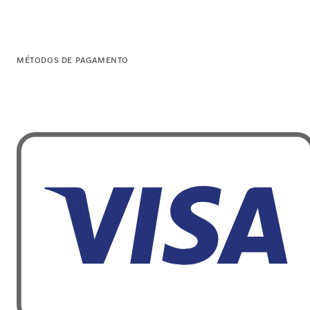
MÉTODOS DE PAGAMENTO