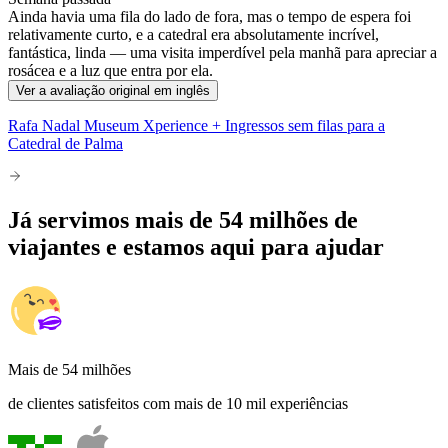
Ainda havia uma fila do lado de fora, mas o tempo de espera foi
relativamente curto, e a catedral era absolutamente incrível,
fantástica, linda — uma visita imperdível pela manhã para apreciar a
rosácea e a luz que entra por ela.
Ver a avaliação original em inglês
Rafa Nadal Museum Xperience + Ingressos sem filas para a
Catedral de Palma
Já servimos mais de 54 milhões de
viajantes e estamos aqui para ajudar
Mais de 54 milhões
de clientes satisfeitos com mais de 10 mil experiências