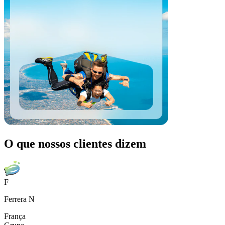
O que nossos clientes dizem
F
Ferrera N
França