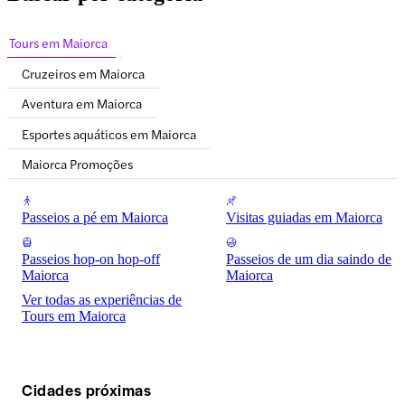
Tours em Maiorca
Cruzeiros em Maiorca
Aventura em Maiorca
Esportes aquáticos em Maiorca
Maiorca Promoções
Passeios a pé em Maiorca
Visitas guiadas em Maiorca
Passeios hop-on hop-off
Passeios de um dia saindo de
Maiorca
Maiorca
Ver todas as experiências de
Tours em Maiorca
Cidades próximas