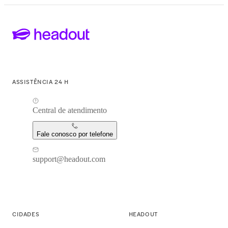
ASSISTÊNCIA 24 H
Central de atendimento
Fale conosco por telefone
support@headout.com
CIDADES
HEADOUT