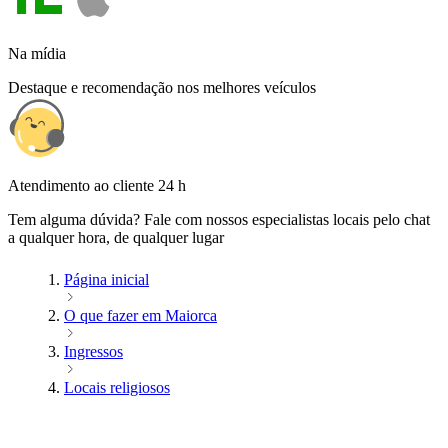
Na mídia
Destaque e recomendação nos melhores veículos
Atendimento ao cliente 24 h
Tem alguma dúvida? Fale com nossos especialistas locais pelo chat
a qualquer hora, de qualquer lugar
Página inicial
O que fazer em Maiorca
Ingressos
Locais religiosos