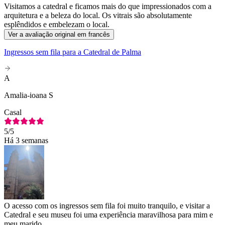
Visitamos a catedral e ficamos mais do que impressionados com a
arquitetura e a beleza do local. Os vitrais são absolutamente
esplêndidos e embelezam o local.
Ver a avaliação original em francês
Ingressos sem fila para a Catedral de Palma
A
Amalia-ioana S
Casal
5
/5
Há 3 semanas
O acesso com os ingressos sem fila foi muito tranquilo, e visitar a
Catedral e seu museu foi uma experiência maravilhosa para mim e
meu marido.