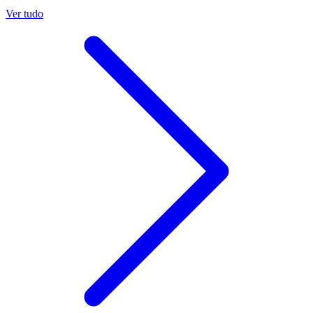
Ver tudo