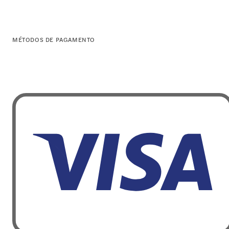
MÉTODOS DE PAGAMENTO