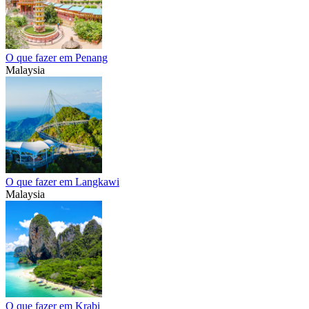
O que fazer em Penang
Malaysia
O que fazer em Langkawi
Malaysia
O que fazer em Krabi