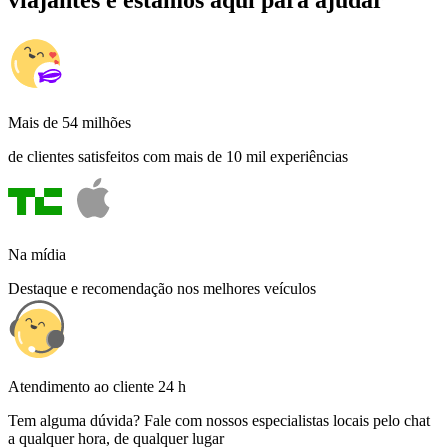
viajantes e estamos aqui para ajudar
Mais de 54 milhões
de clientes satisfeitos com mais de 10 mil experiências
Na mídia
Destaque e recomendação nos melhores veículos
Atendimento ao cliente 24 h
Tem alguma dúvida? Fale com nossos especialistas locais pelo chat
a qualquer hora, de qualquer lugar