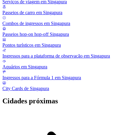
Serviços de viagem em Singapura
Passeios de carro em Singapura
Combos de ingressos em Singapura
Passeios hop-on hop-off Singapura
Pontos turísticos em Singapura
Ingressos para a plataforma de observação em Singapura
Aquários em Singapura
Ingressos para a Fórmula 1 em Singapura
City Cards de Singapura
Cidades próximas