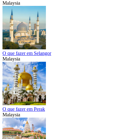
Malaysia
O que fazer em Selangor
Malaysia
O que fazer em Perak
Malaysia