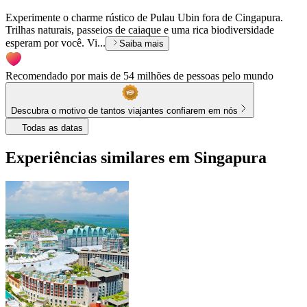
Experimente o charme rústico de Pulau Ubin fora de Cingapura.
Trilhas naturais, passeios de caiaque e uma rica biodiversidade
esperam por você. Vi...
Saiba mais
Recomendado por mais de 54 milhões de pessoas pelo mundo
Descubra o motivo de tantos viajantes confiarem em nós
Todas as datas
Experiências similares em Singapura