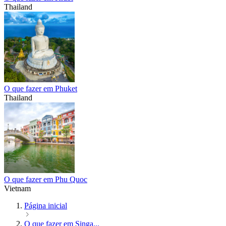
Thailand
O que fazer em Phuket
Thailand
O que fazer em Phu Quoc
Vietnam
Página inicial
O que fazer em Singa...