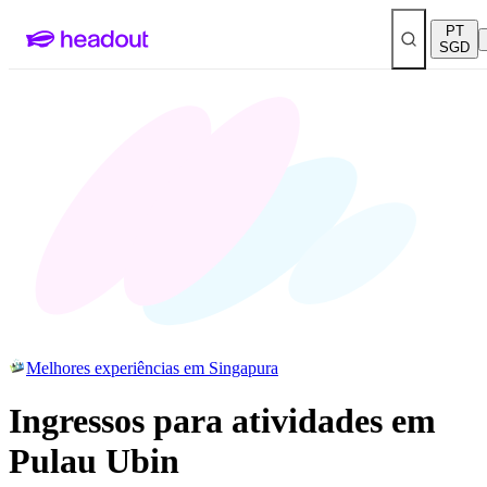
PT
SGD
Melhores experiências em Singapura
Ingressos para atividades em
Pulau Ubin