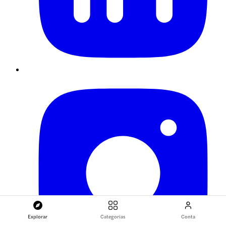
Explorar
Categorias
Conta