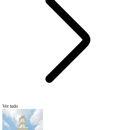
Ver tudo