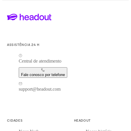
ASSISTÊNCIA 24 H
Central de atendimento
Fale conosco por telefone
support@headout.com
CIDADES
HEADOUT