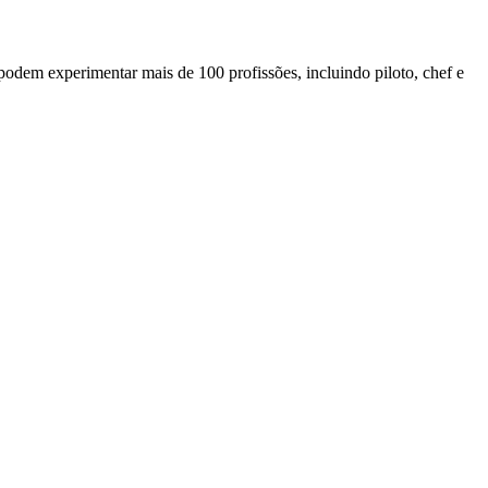
odem experimentar mais de 100 profissões, incluindo piloto, chef e