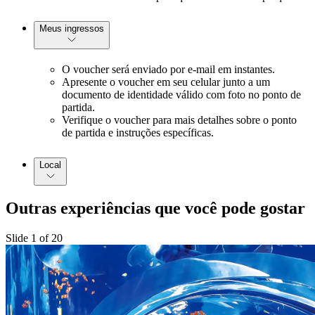
Meus ingressos
O voucher será enviado por e-mail em instantes.
Apresente o voucher em seu celular junto a um
documento de identidade válido com foto no ponto de
partida.
Verifique o voucher para mais detalhes sobre o ponto
de partida e instruções específicas.
Local
Outras experiências que você pode gostar
Slide 1 of 20