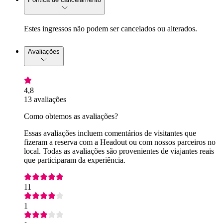
Estes ingressos não podem ser cancelados ou alterados.
Avaliações
4,8
13 avaliações
Como obtemos as avaliações?
Essas avaliações incluem comentários de visitantes que
fizeram a reserva com a Headout ou com nossos parceiros no
local. Todas as avaliações são provenientes de viajantes reais
que participaram da experiência.
11
1