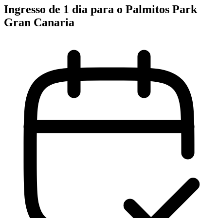
Ingresso de 1 dia para o Palmitos Park
Gran Canaria