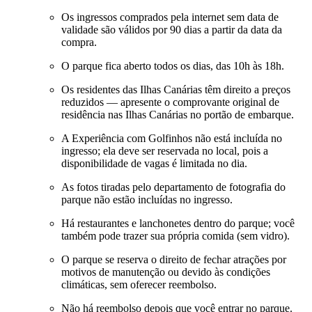
Os ingressos comprados pela internet sem data de
validade são válidos por 90 dias a partir da data da
compra.
O parque fica aberto todos os dias, das 10h às 18h.
Os residentes das Ilhas Canárias têm direito a preços
reduzidos — apresente o comprovante original de
residência nas Ilhas Canárias no portão de embarque.
A Experiência com Golfinhos não está incluída no
ingresso; ela deve ser reservada no local, pois a
disponibilidade de vagas é limitada no dia.
As fotos tiradas pelo departamento de fotografia do
parque não estão incluídas no ingresso.
Há restaurantes e lanchonetes dentro do parque; você
também pode trazer sua própria comida (sem vidro).
O parque se reserva o direito de fechar atrações por
motivos de manutenção ou devido às condições
climáticas, sem oferecer reembolso.
Não há reembolso depois que você entrar no parque.