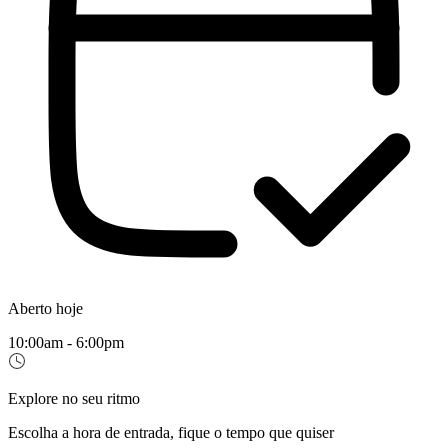
Aberto hoje
10:00am - 6:00pm
Explore no seu ritmo
Escolha a hora de entrada, fique o tempo que quiser