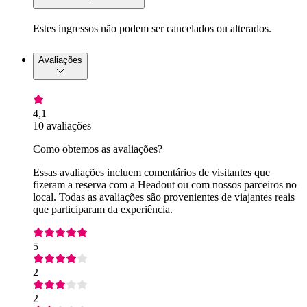
Estes ingressos não podem ser cancelados ou alterados.
Avaliações
4,1
10 avaliações
Como obtemos as avaliações?
Essas avaliações incluem comentários de visitantes que
fizeram a reserva com a Headout ou com nossos parceiros no
local. Todas as avaliações são provenientes de viajantes reais
que participaram da experiência.
5
2
2