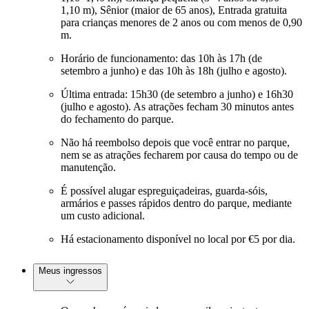
1,10 m), Sênior (maior de 65 anos), Entrada gratuita
para crianças menores de 2 anos ou com menos de 0,90
m.
Horário de funcionamento: das 10h às 17h (de
setembro a junho) e das 10h às 18h (julho e agosto).
Última entrada: 15h30 (de setembro a junho) e 16h30
(julho e agosto). As atrações fecham 30 minutos antes
do fechamento do parque.
Não há reembolso depois que você entrar no parque,
nem se as atrações fecharem por causa do tempo ou de
manutenção.
É possível alugar espreguiçadeiras, guarda-sóis,
armários e passes rápidos dentro do parque, mediante
um custo adicional.
Há estacionamento disponível no local por €5 por dia.
Meus ingressos