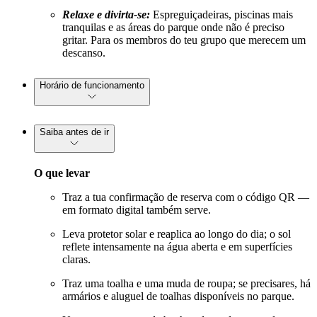
Relaxe e divirta-se:
Espreguiçadeiras, piscinas mais
tranquilas e as áreas do parque onde não é preciso
gritar. Para os membros do teu grupo que merecem um
descanso.
Horário de funcionamento
Saiba antes de ir
O que levar
Traz a tua confirmação de reserva com o código QR —
em formato digital também serve.
Leva protetor solar e reaplica ao longo do dia; o sol
reflete intensamente na água aberta e em superfícies
claras.
Traz uma toalha e uma muda de roupa; se precisares, há
armários e aluguel de toalhas disponíveis no parque.