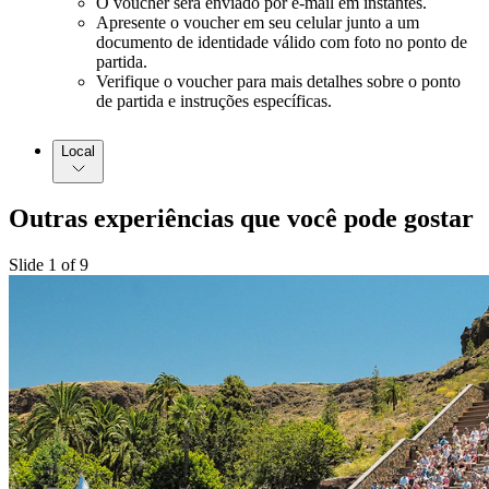
O voucher será enviado por e-mail em instantes.
Apresente o voucher em seu celular junto a um
documento de identidade válido com foto no ponto de
partida.
Verifique o voucher para mais detalhes sobre o ponto
de partida e instruções específicas.
Local
Outras experiências que você pode gostar
Slide 1 of 9