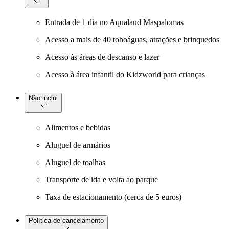
Entrada de 1 dia no Aqualand Maspalomas
Acesso a mais de 40 toboáguas, atrações e brinquedos
Acesso às áreas de descanso e lazer
Acesso à área infantil do Kidzworld para crianças
Não inclui
Alimentos e bebidas
Aluguel de armários
Aluguel de toalhas
Transporte de ida e volta ao parque
Taxa de estacionamento (cerca de 5 euros)
Política de cancelamento