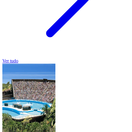
Ver tudo