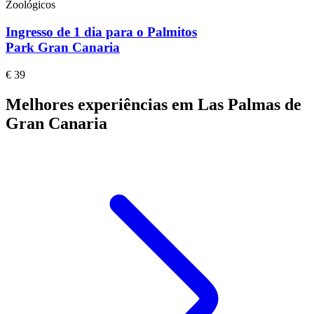
Zoológicos
Ingresso de 1 dia para o Palmitos
Park Gran Canaria
€ 39
Melhores experiências em Las Palmas de
Gran Canaria