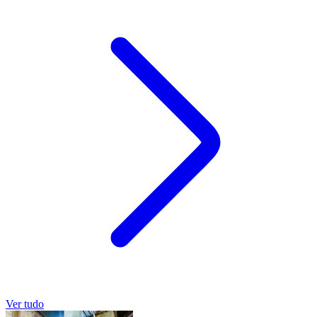
Ver tudo