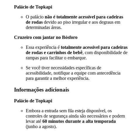
Palácio de Topkapi
O palácio
não é totalmente acessível para cadeiras
de rodas
devido ao piso irregular e aos degraus em
determinadas áreas.
Cruzeiro com jantar no Bósforo
Essa experiência é
totalmente acessível para cadeiras
de rodas e carrinhos de bebê
, com disponibilidade de
rampas para facilitar o embarque.
Se você tiver necessidades específicas de
acessibilidade, notifique a equipe com antecedência
para garantir a melhor experiência.
Informações adicionais
Palácio de Topkapi
Embora a entrada sem fila esteja disponível, os
controles de segurança ainda são necessários e podem
levar até
60 minutos durante a alta temporada
(junho a agosto).