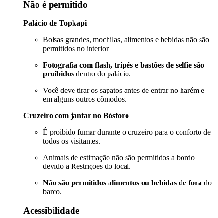
Não é permitido
Palácio de Topkapi
Bolsas grandes, mochilas, alimentos e bebidas não são
permitidos no interior.
Fotografia com flash, tripés e bastões de selfie são
proibidos
dentro do palácio.
Você deve tirar os sapatos antes de entrar no harém e
em alguns outros cômodos.
Cruzeiro com jantar no Bósforo
É proibido fumar durante o cruzeiro para o conforto de
todos os visitantes.
Animais de estimação não são permitidos a bordo
devido a Restrições do local.
Não são permitidos alimentos ou bebidas de fora
do
barco.
Acessibilidade