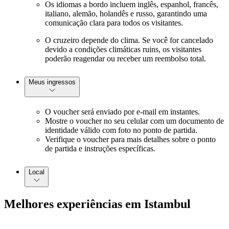
Os idiomas a bordo incluem inglês, espanhol, francês,
italiano, alemão, holandês e russo, garantindo uma
comunicação clara para todos os visitantes.
O cruzeiro depende do clima. Se você for cancelado
devido a condições climáticas ruins, os visitantes
poderão reagendar ou receber um reembolso total.
Meus ingressos
O voucher será enviado por e-mail em instantes.
Mostre o voucher no seu celular com um documento de
identidade válido com foto no ponto de partida.
Verifique o voucher para mais detalhes sobre o ponto
de partida e instruções específicas.
Local
Melhores experiências em Istambul