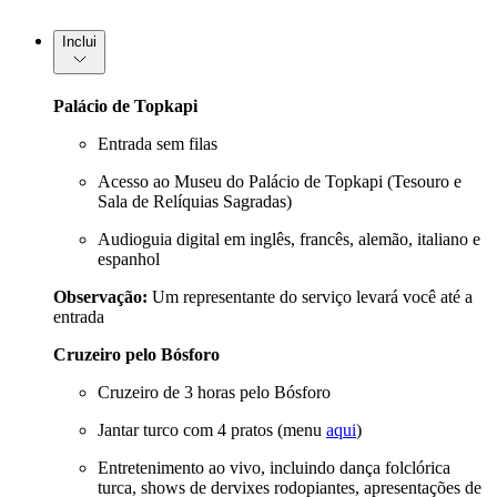
Inclui
Palácio de Topkapi
Entrada sem filas
Acesso ao Museu do Palácio de Topkapi (Tesouro e
Sala de Relíquias Sagradas)
Audioguia digital em inglês, francês, alemão, italiano e
espanhol
Observação:
Um representante do serviço levará você até a
entrada
Cruzeiro pelo Bósforo
Cruzeiro de 3 horas pelo Bósforo
Jantar turco com 4 pratos (menu
aqui
)
Entretenimento ao vivo, incluindo dança folclórica
turca, shows de dervixes rodopiantes, apresentações de