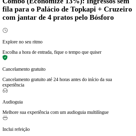
Combo (Economize 13%): Ingressos sem
fila para o Palácio de Topkapi + Cruzeiro
com jantar de 4 pratos pelo Bósforo
Explore no seu ritmo
Escolha a hora de entrada, fique o tempo que quiser
Cancelamento gratuito
Cancelamento gratuito até 24 horas antes do início da sua
experiência
Audioguia
Melhore sua experiência com um audioguia multilíngue
Inclui refeição