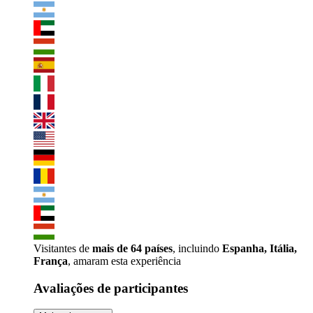
Visitantes de
mais de 64 países
, incluindo
Espanha, Itália,
França
, amaram esta experiência
Avaliações de participantes