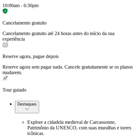
10:00am - 6:30pm
Cancelamento gratuito
Cancelamento gratuito até 24 horas antes do início da sua
experiência
Reserve agora, pague depois
Reserve agora sem pagar nada. Cancele gratuitamente se os planos
mudarem.
Tour guiado
Destaques
Explore a cidadela medieval de Carcassonne,
Patrimônio da UNESCO, com suas muralhas e torres
icônicas.