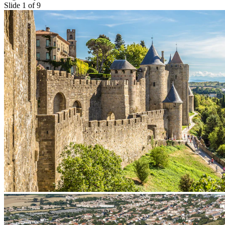
Slide 1 of 9