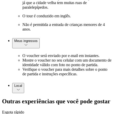
já que a cidade velha tem muitas ruas de
paralelepípedos.
O tour é conduzido em inglês.
Não é permitida a entrada de crianças menores de 4
anos.
Meus ingressos
O voucher será enviado por e-mail em instantes.
Mostre o voucher no seu celular com um documento de
identidade válido com foto no ponto de partida.
Verifique o voucher para mais detalhes sobre o ponto
de partida e instruções específicas.
Local
Outras experiências que você pode gostar
Esgota rápido