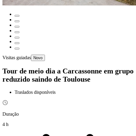
Visitas guiadas
Novo
Tour de meio dia a Carcassonne em grupo
reduzido saindo de Toulouse
Traslados disponíveis
Duração
4 h