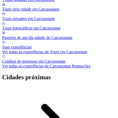
Tours pela cidade em Carcassonne
Tours privados em Carcassonne
Tours fotográficos em Carcassonne
Passeios de um dia saindo de Carcassonne
Suas experiências
Ver todas as experiências de Tours em Carcassonne
Combos de ingressos em Carcassonne
Ver todas as experiências de Carcassonne Promoções
Cidades próximas