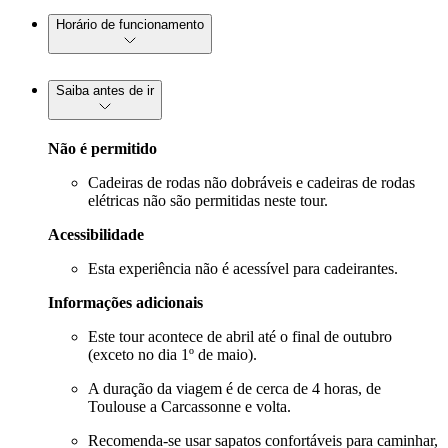
Horário de funcionamento
Saiba antes de ir
Não é permitido
Cadeiras de rodas não dobráveis e cadeiras de rodas
elétricas não são permitidas neste tour.
Acessibilidade
Esta experiência não é acessível para cadeirantes.
Informações adicionais
Este tour acontece de abril até o final de outubro
(exceto no dia 1º de maio).
A duração da viagem é de cerca de 4 horas, de
Toulouse a Carcassonne e volta.
Recomenda-se usar sapatos confortáveis para caminhar,