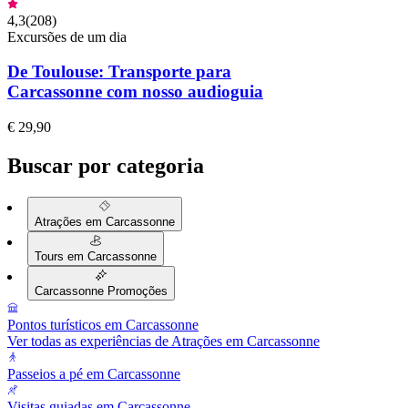
4,3
(
208
)
Excursões de um dia
De Toulouse: Transporte para
Carcassonne com nosso audioguia
€ 29,90
Buscar por categoria
Atrações em Carcassonne
Tours em Carcassonne
Carcassonne Promoções
Pontos turísticos em Carcassonne
Ver todas as experiências de Atrações em Carcassonne
Passeios a pé em Carcassonne
Visitas guiadas em Carcassonne