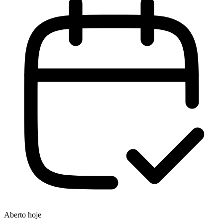
Aberto hoje