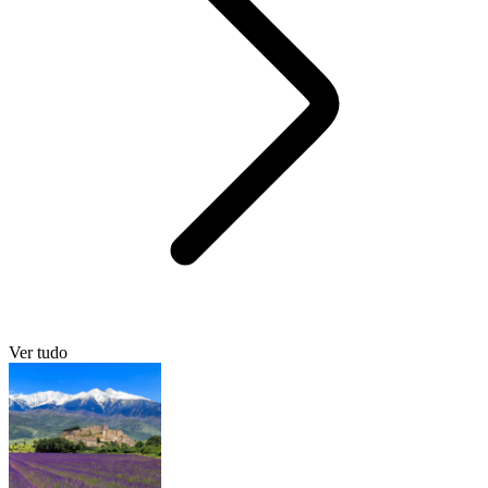
Ver tudo