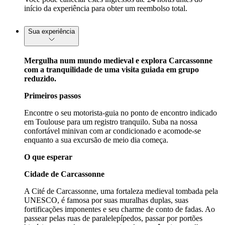
início da experiência para obter um reembolso total.
Sua experiência
Mergulha num mundo medieval e explora Carcassonne
com a tranquilidade de uma visita guiada em grupo
reduzido.
Primeiros passos
Encontre o seu motorista-guia no ponto de encontro indicado
em Toulouse para um registro tranquilo. Suba na nossa
confortável minivan com ar condicionado e acomode-se
enquanto a sua excursão de meio dia começa.
O que esperar
Cidade de Carcassonne
A Cité de Carcassonne, uma fortaleza medieval tombada pela
UNESCO, é famosa por suas muralhas duplas, suas
fortificações imponentes e seu charme de conto de fadas. Ao
passear pelas ruas de paralelepípedos, passar por portões