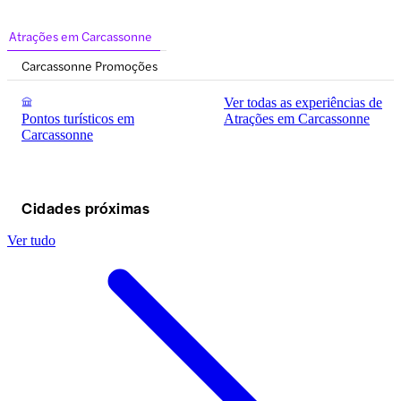
Atrações em Carcassonne
Carcassonne Promoções
Ver todas as experiências de
Pontos turísticos em
Atrações em Carcassonne
Carcassonne
Cidades próximas
Ver tudo