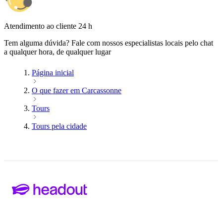
Atendimento ao cliente 24 h
Tem alguma dúvida? Fale com nossos especialistas locais pelo chat
a qualquer hora, de qualquer lugar
Página inicial
O que fazer em Carcassonne
Tours
Tours pela cidade