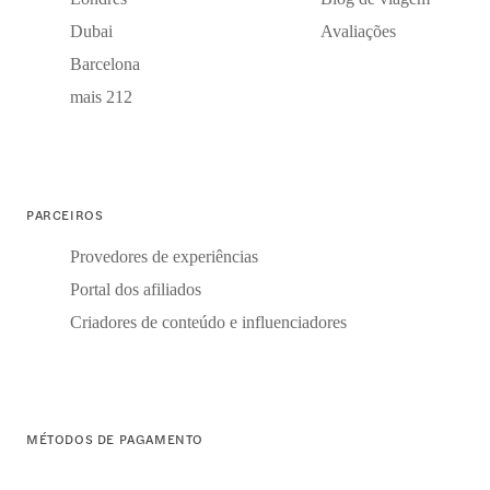
Dubai
Avaliações
Barcelona
mais 212
PARCEIROS
Provedores de experiências
Portal dos afiliados
Criadores de conteúdo e influenciadores
MÉTODOS DE PAGAMENTO