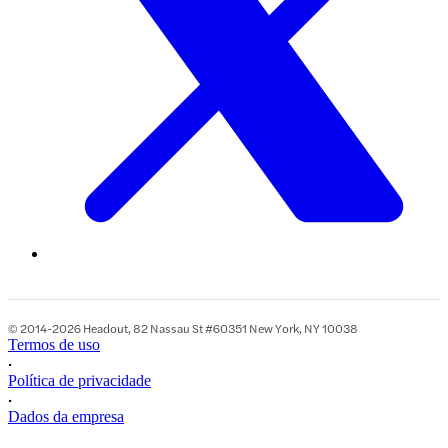
© 2014-2026 Headout, 82 Nassau St #60351 New York, NY 10038
Termos de uso
•
Política de privacidade
•
Dados da empresa