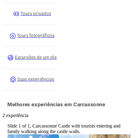
Tours privados
Tours fotográficos
Excursões de um dia
Suas experiências
Melhores experiências em Carcassonne
2 experiência
Slide 1 of 1, Carcassonne Castle with tourists entering and
family walking along the castle walls.