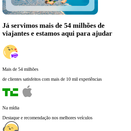
Já servimos mais de 54 milhões de
viajantes e estamos aqui para ajudar
Mais de 54 milhões
de clientes satisfeitos com mais de 10 mil experiências
Na mídia
Destaque e recomendação nos melhores veículos