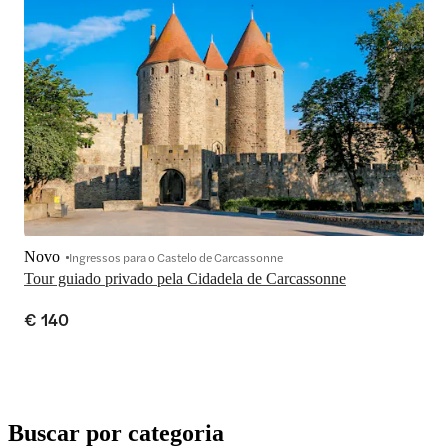
Novo
Ingressos para o Castelo de Carcassonne
Tour guiado privado pela Cidadela de Carcassonne
€ 140
Buscar por categoria