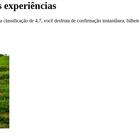
 experiências
lassificação de 4,7, você desfruta de confirmação instantânea, bilhete