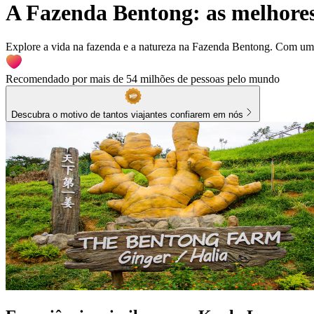
A Fazenda Bentong: as melhores
Explore a vida na fazenda e a natureza na Fazenda Bentong. Com uma c
Recomendado por mais de 54 milhões de pessoas pelo mundo
Descubra o motivo de tantos viajantes confiarem em nós