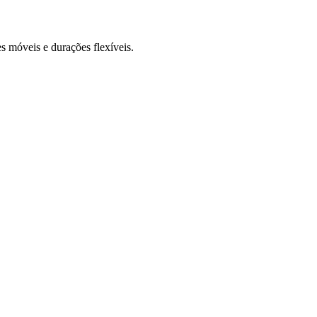
s móveis e durações flexíveis.