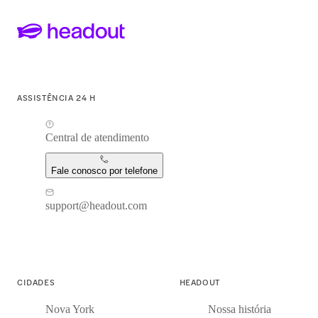
ASSISTÊNCIA 24 H
Central de atendimento
Fale conosco por telefone
support@headout.com
CIDADES
HEADOUT
Nova York
Nossa história