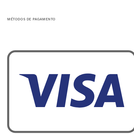
MÉTODOS DE PAGAMENTO