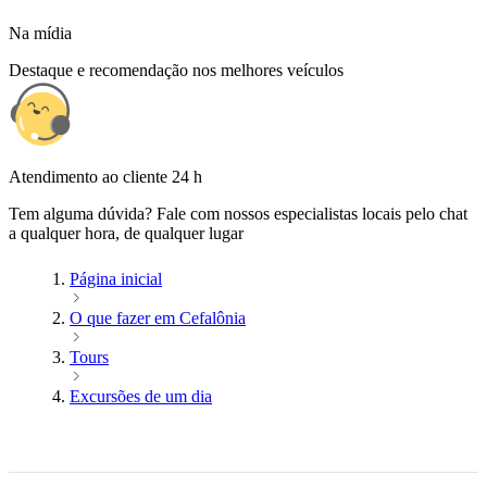
Na mídia
Destaque e recomendação nos melhores veículos
Atendimento ao cliente 24 h
Tem alguma dúvida? Fale com nossos especialistas locais pelo chat
a qualquer hora, de qualquer lugar
Página inicial
O que fazer em Cefalônia
Tours
Excursões de um dia