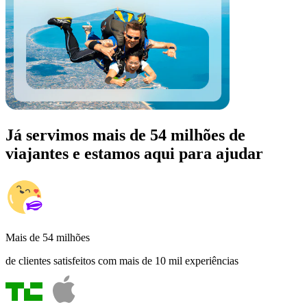
Já servimos mais de 54 milhões de
viajantes e estamos aqui para ajudar
Mais de 54 milhões
de clientes satisfeitos com mais de 10 mil experiências