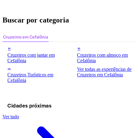
Buscar por categoria
Cruzeiros em Cefalônia
Cruzeiros com jantar em
Cruzeiros com almoço em
Cefalônia
Cefalônia
Ver todas as experiências de
Cruzeiros Turísticos em
Cruzeiros em Cefalônia
Cefalônia
Cidades próximas
Ver tudo