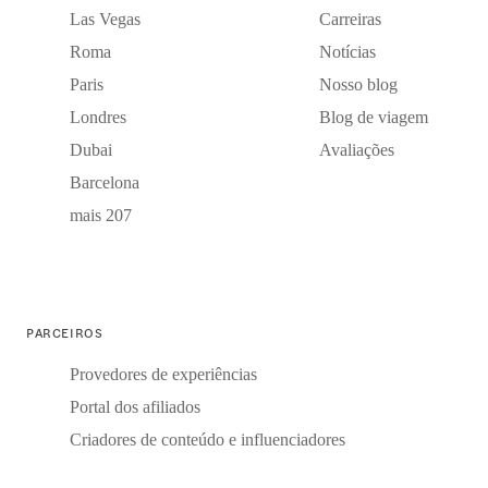
Las Vegas
Carreiras
Roma
Notícias
Paris
Nosso blog
Londres
Blog de viagem
Dubai
Avaliações
Barcelona
mais 207
PARCEIROS
Provedores de experiências
Portal dos afiliados
Criadores de conteúdo e influenciadores