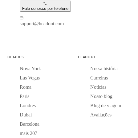
Fale conosco por telefone
support@headout.com
CIDADES
HEADOUT
Nova York
Nossa história
Las Vegas
Carreiras
Roma
Notícias
Paris
Nosso blog
Londres
Blog de viagem
Dubai
Avaliações
Barcelona
mais 207