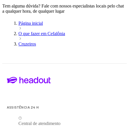
Tem alguma dúvida? Fale com nossos especialistas locais pelo chat
a qualquer hora, de qualquer lugar
Página inicial
O que fazer em Cefalônia
Cruzeiros
ASSISTÊNCIA 24 H
Central de atendimento