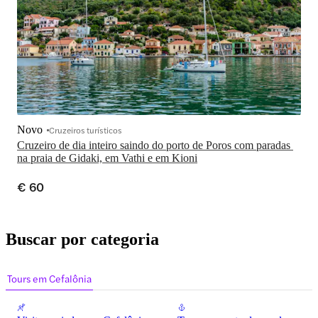
Novo
Cruzeiros turísticos
Cruzeiro de dia inteiro saindo do porto de Poros com paradas 
na praia de Gidaki, em Vathi e em Kioni
€ 60
Buscar por categoria
Tours em Cefalônia