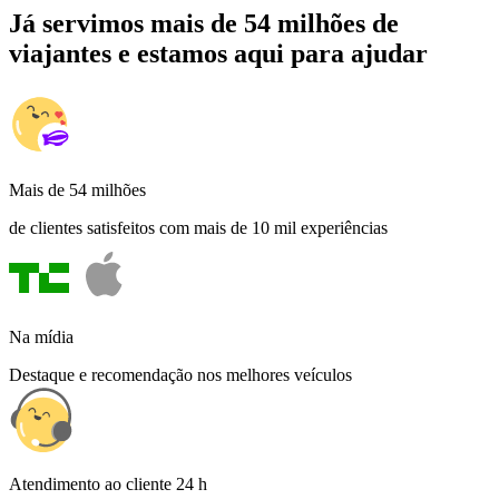
Já servimos mais de 54 milhões de
viajantes e estamos aqui para ajudar
Mais de 54 milhões
de clientes satisfeitos com mais de 10 mil experiências
Na mídia
Destaque e recomendação nos melhores veículos
Atendimento ao cliente 24 h