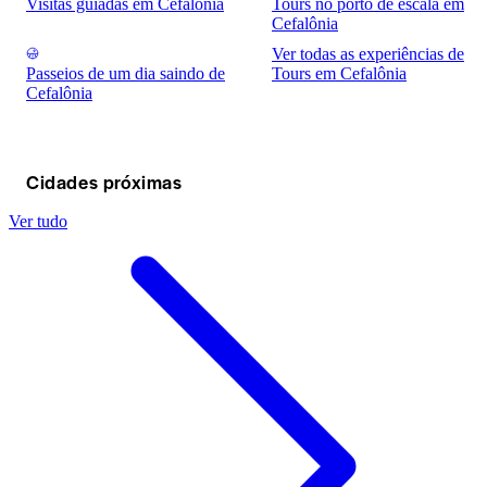
Visitas guiadas em Cefalônia
Tours no porto de escala em
Cefalônia
Ver todas as experiências de
Passeios de um dia saindo de
Tours em Cefalônia
Cefalônia
Cidades próximas
Ver tudo