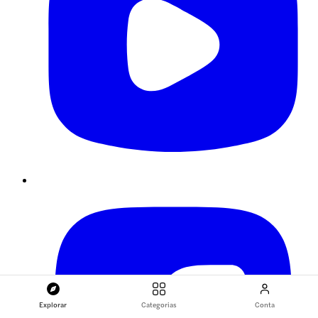
Explorar
Categorias
Conta