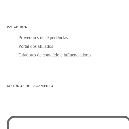
PARCEIROS
Provedores de experiências
Portal dos afiliados
Criadores de conteúdo e influenciadores
MÉTODOS DE PAGAMENTO