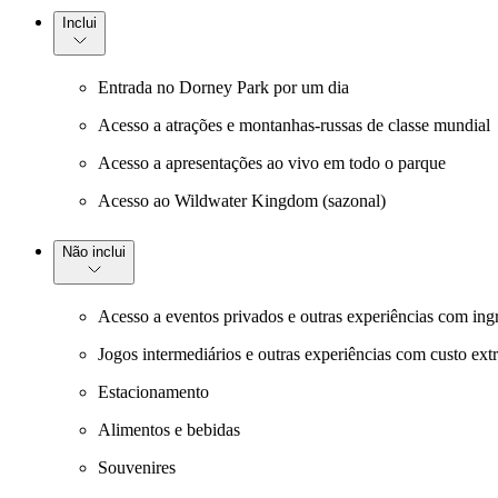
Inclui
Entrada no Dorney Park por um dia
Acesso a atrações e montanhas-russas de classe mundial
Acesso a apresentações ao vivo em todo o parque
Acesso ao Wildwater Kingdom (sazonal)
Não inclui
Acesso a eventos privados e outras experiências com ing
Jogos intermediários e outras experiências com custo ext
Estacionamento
Alimentos e bebidas
Souvenires