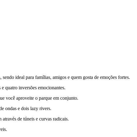
sendo ideal para famílias, amigos e quem gosta de emoções fortes.
 e quatro inversões emocionantes.
 você aproveite o parque em conjunto.
e ondas e dois lazy rivers.
através de túneis e curvas radicais.
eis.