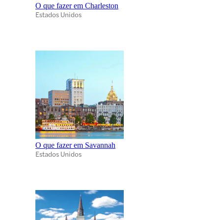
O que fazer em Charleston
Estados Unidos
O que fazer em Savannah
Estados Unidos