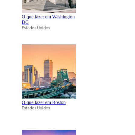
O que fazer em Washington
DC
Estados Unidos
O que fazer em Boston
Estados Unidos