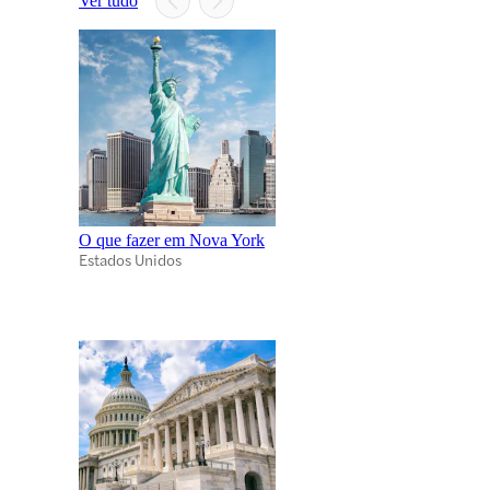
Ver tudo
O que fazer em Nova York
Estados Unidos