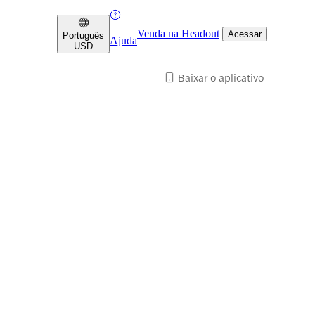
Venda na Headout
Acessar
Português
Ajuda
USD
Baixar o aplicativo