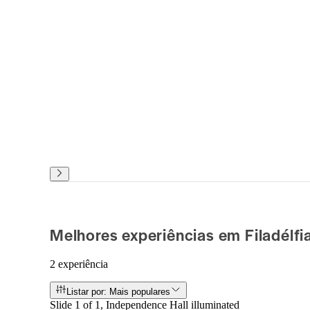
Melhores experiências em Filadélfi
2 experiência
Listar por: Mais populares
Slide 1 of 1, Independence Hall illuminated