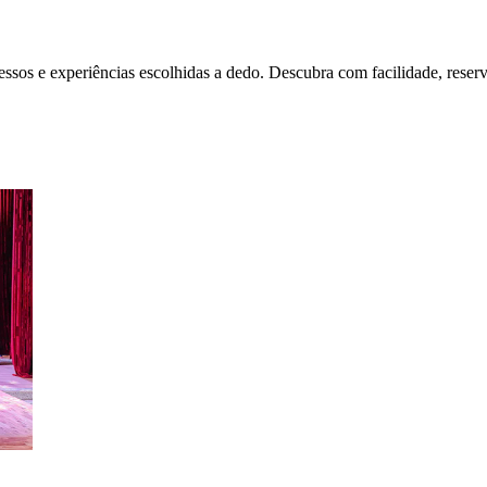
ssos e experiências escolhidas a dedo. Descubra com facilidade, reser