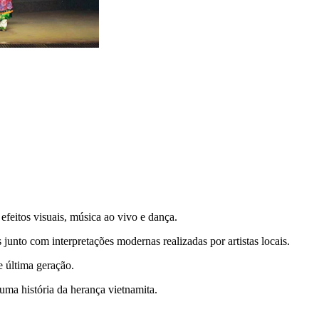
eitos visuais, música ao vivo e dança.
 junto com interpretações modernas realizadas por artistas locais.
 última geração.
 uma história da herança vietnamita.