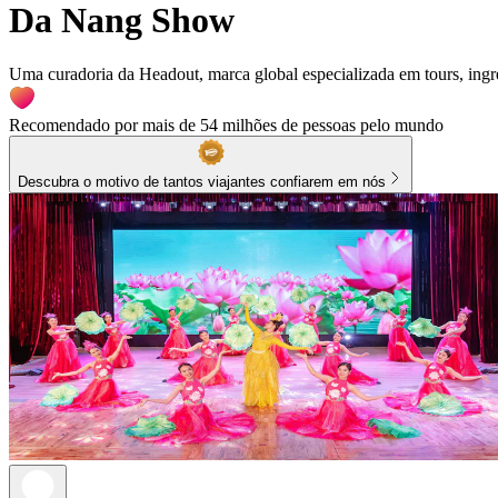
Da Nang Show
Uma curadoria da Headout, marca global especializada em tours, ingre
Recomendado por mais de 54 milhões de pessoas pelo mundo
Descubra o motivo de tantos viajantes confiarem em nós