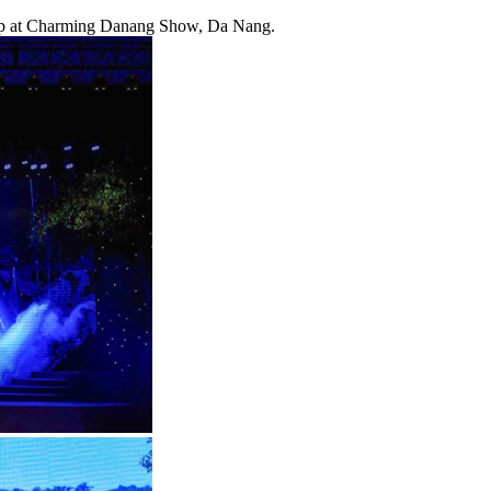
kdrop at Charming Danang Show, Da Nang.