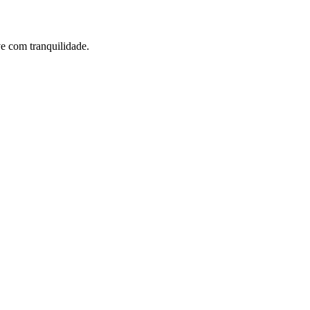
ve com tranquilidade.