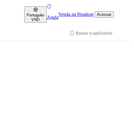
Venda na Headout
Acessar
Português
Ajuda
VND
Baixar o aplicativo