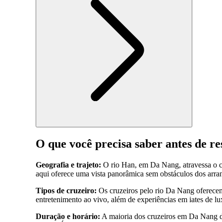
O que você precisa saber antes de 
Geografia e trajeto:
O rio Han, em Da Nang, atravessa o c
aqui oferece uma vista panorâmica sem obstáculos dos arranh
Tipos de cruzeiro:
Os cruzeiros pelo rio Da Nang oferecem 
entretenimento ao vivo, além de experiências em iates de l
Duração e horário:
A maioria dos cruzeiros em Da Nang dur