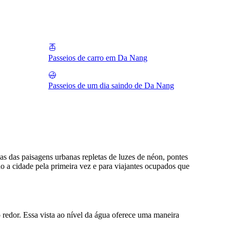
Passeios de carro em Da Nang
Passeios de um dia saindo de Da Nang
s das paisagens urbanas repletas de luzes de néon, pontes
o a cidade pela primeira vez e para viajantes ocupados que
redor. Essa vista ao nível da água oferece uma maneira