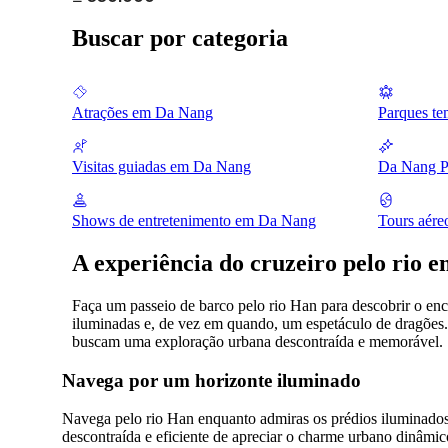
Buscar por categoria
Atrações em Da Nang
Parques t
Visitas guiadas em Da Nang
Da Nang P
Shows de entretenimento em Da Nang
Tours aér
A experiência do cruzeiro pelo rio 
Faça um passeio de barco pelo rio Han para descobrir o enc
iluminadas e, de vez em quando, um espetáculo de dragões. 
buscam uma exploração urbana descontraída e memorável.
Navega por um horizonte iluminado
Navega pelo rio Han enquanto admiras os prédios iluminados 
descontraída e eficiente de apreciar o charme urbano dinâmi