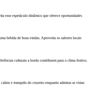
ita esse espetáculo dinâmico que oferece oportunidades
ma bebida de boas-vindas. Aproveita os sabores locais
erências culturais a bordo contribuem para o clima festivo,
calmo e tranquilo do cruzeiro enquanto admiras as vistas