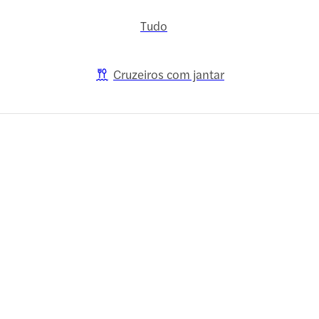
Tudo
Cruzeiros com jantar