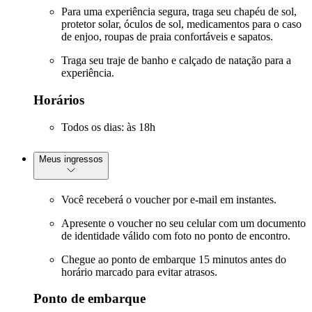
Para uma experiência segura, traga seu chapéu de sol,
protetor solar, óculos de sol, medicamentos para o caso
de enjoo, roupas de praia confortáveis e sapatos.
Traga seu traje de banho e calçado de natação para a
experiência.
Horários
Todos os dias: às 18h
Meus ingressos
Você receberá o voucher por e-mail em instantes.
Apresente o voucher no seu celular com um documento
de identidade válido com foto no ponto de encontro.
Chegue ao ponto de embarque 15 minutos antes do
horário marcado para evitar atrasos.
Ponto de embarque