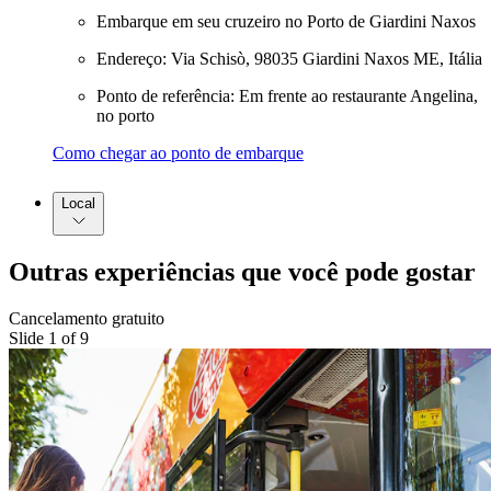
Embarque em seu cruzeiro no Porto de Giardini Naxos
Endereço: Via Schisò, 98035 Giardini Naxos ME, Itália
Ponto de referência: Em frente ao restaurante Angelina,
no porto
Como chegar ao ponto de embarque
Local
Outras experiências que você pode gostar
Cancelamento gratuito
Slide 1 of 9