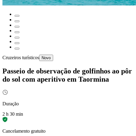
Cruzeiros turísticos
Novo
Passeio de observação de golfinhos ao pôr
do sol com aperitivo em Taormina
Duração
2 h 30 min
Cancelamento gratuito