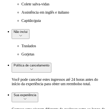
Colete salva-vidas
Assistência em inglês e italiano
Capitão/guia
Não inclui
Traslados
Gorjetas
Política de cancelamento
Você pode cancelar estes ingressos até 24 horas antes do
início da experiência para obter um reembolso total.
Sua experiência