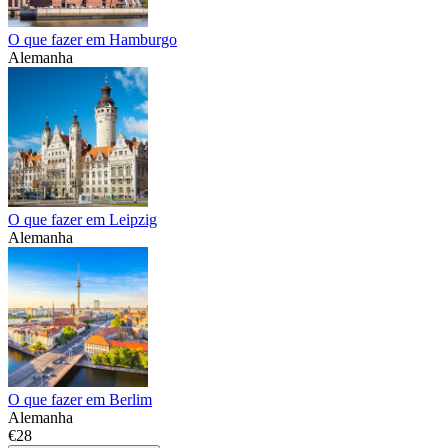
O que fazer em Hamburgo
Alemanha
O que fazer em Leipzig
Alemanha
O que fazer em Berlim
Alemanha
€28