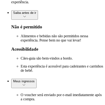
experiência.
Saiba antes de ir
Não é permitido
Alimentos e bebidas não são permitidos nessa
experiência. Pense bem no que vai levar!
Acessibilidade
Cães-guia são bem-vindos a bordo.
Esta experiência é acessível para cadeirantes e carrinhos
de bebê.
Meus ingressos
O voucher será enviado por e-mail imediatamente após
a compra.