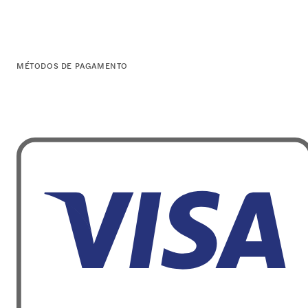
MÉTODOS DE PAGAMENTO