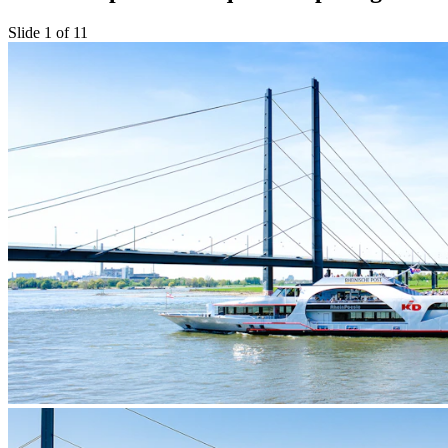
Slide 1 of 11