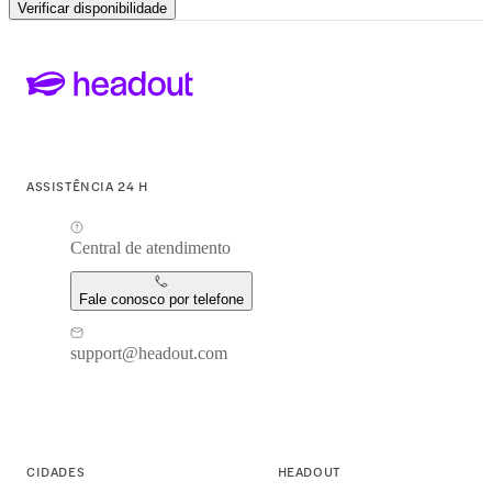
Verificar disponibilidade
ASSISTÊNCIA 24 H
Central de atendimento
Fale conosco por telefone
support@headout.com
CIDADES
HEADOUT