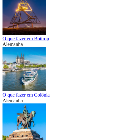
O que fazer em Bottrop
Alemanha
O que fazer em Colônia
Alemanha