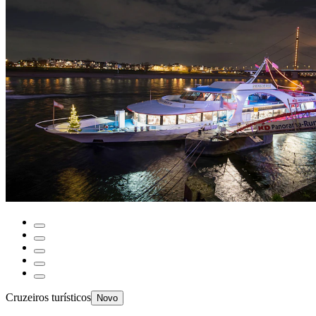
Cruzeiros turísticos
Novo