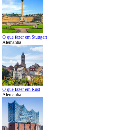
O que fazer em Stuttgart
Alemanha
O que fazer em Rust
Alemanha