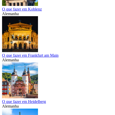
O que fazer em Koblenz
Alemanha
O que fazer em Frankfurt am Main
Alemanha
O que fazer em Heidelberg
Alemanha