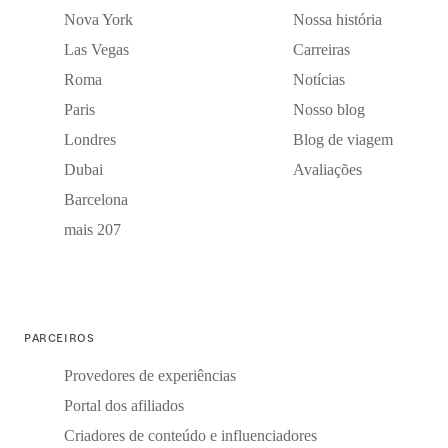
Nova York
Nossa história
Las Vegas
Carreiras
Roma
Notícias
Paris
Nosso blog
Londres
Blog de viagem
Dubai
Avaliações
Barcelona
mais 207
PARCEIROS
Provedores de experiências
Portal dos afiliados
Criadores de conteúdo e influenciadores