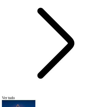
Ver tudo