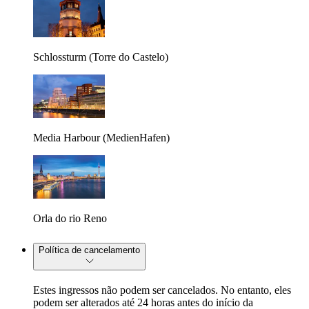
Schlossturm (Torre do Castelo)
Media Harbour (MedienHafen)
Orla do rio Reno
Política de cancelamento
Estes ingressos não podem ser cancelados. No entanto, eles
podem ser alterados até 24 horas antes do início da