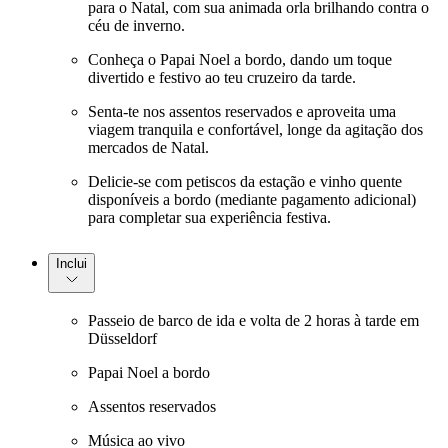
para o Natal, com sua animada orla brilhando contra o
céu de inverno.
Conheça o Papai Noel a bordo, dando um toque
divertido e festivo ao teu cruzeiro da tarde.
Senta-te nos assentos reservados e aproveita uma
viagem tranquila e confortável, longe da agitação dos
mercados de Natal.
Delicie-se com petiscos da estação e vinho quente
disponíveis a bordo (mediante pagamento adicional)
para completar sua experiência festiva.
Inclui
Passeio de barco de ida e volta de 2 horas à tarde em
Düsseldorf
Papai Noel a bordo
Assentos reservados
Música ao vivo