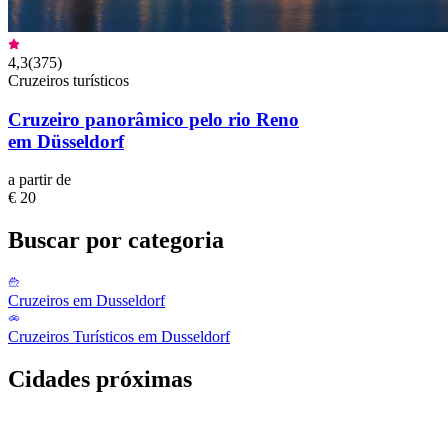
4,3
(
375
)
Cruzeiros turísticos
Cruzeiro panorâmico pelo rio Reno
em Düsseldorf
a partir de
€ 20
Buscar por categoria
Cruzeiros em Dusseldorf
Cruzeiros Turísticos em Dusseldorf
Cidades próximas