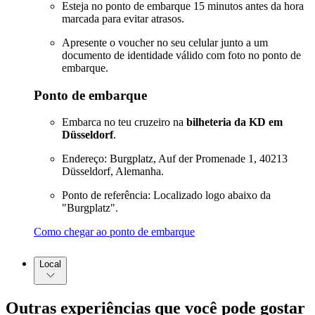
Esteja no ponto de embarque 15 minutos antes da hora
marcada para evitar atrasos.
Apresente o voucher no seu celular junto a um
documento de identidade válido com foto no ponto de
embarque.
Ponto de embarque
Embarca no teu cruzeiro na
bilheteria da KD em
Düsseldorf
.
Endereço: Burgplatz, Auf der Promenade 1, 40213
Düsseldorf, Alemanha.
Ponto de referência: Localizado logo abaixo da
"Burgplatz".
Como chegar ao ponto de embarque
Local
Outras experiências que você pode gostar