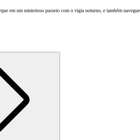
ue em um misterioso passeio com o vigia noturno, e também navegue p