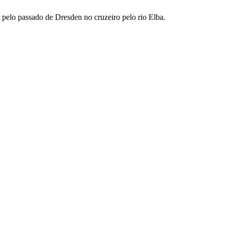
elo passado de Dresden no cruzeiro pelo rio Elba.