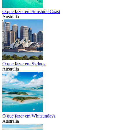
O que fazer em Sunshine Coast
Australia
O que fazer em Sydney
Australia
O que fazer em Whitsundays
Australia