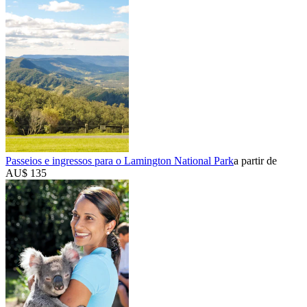
Passeios e ingressos para o Lamington National Park
a partir de
AU$ 135