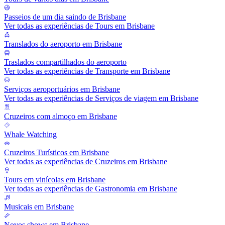
Passeios de um dia saindo de Brisbane
Ver todas as experiências de Tours em Brisbane
Translados do aeroporto em Brisbane
Traslados compartilhados do aeroporto
Ver todas as experiências de Transporte em Brisbane
Serviços aeroportuários em Brisbane
Ver todas as experiências de Serviços de viagem em Brisbane
Cruzeiros com almoço em Brisbane
Whale Watching
Cruzeiros Turísticos em Brisbane
Ver todas as experiências de Cruzeiros em Brisbane
Tours em vinícolas em Brisbane
Ver todas as experiências de Gastronomia em Brisbane
Musicais em Brisbane
Novos shows em Brisbane