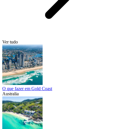
Ver tudo
O que fazer em Gold Coast
Australia