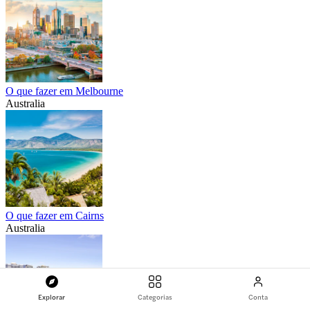
O que fazer em Melbourne
Australia
O que fazer em Cairns
Australia
Explorar
Categorias
Conta