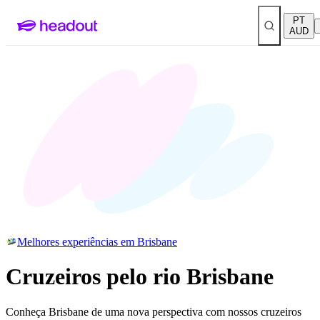
PT
AUD
Melhores experiências em Brisbane
Cruzeiros pelo rio Brisbane
Conheça Brisbane de uma nova perspectiva com nossos cruzeiros