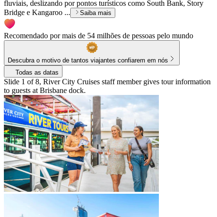
fluviais, deslizando por pontos turísticos como South Bank, Story
Bridge e Kangaroo ...
Saiba mais
Recomendado por mais de 54 milhões de pessoas pelo mundo
Descubra o motivo de tantos viajantes confiarem em nós
Todas as datas
Slide 1 of 8, River City Cruises staff member gives tour information
to guests at Brisbane dock.