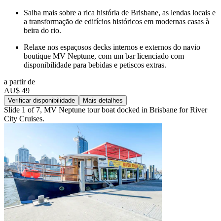
Saiba mais sobre a rica história de Brisbane, as lendas locais e
a transformação de edifícios históricos em modernas casas à
beira do rio.
Relaxe nos espaçosos decks internos e externos do navio
boutique MV Neptune, com um bar licenciado com
disponibilidade para bebidas e petiscos extras.
a partir de
AU$ 49
Verificar disponibilidade
Mais detalhes
Slide 1 of 7, MV Neptune tour boat docked in Brisbane for River
City Cruises.