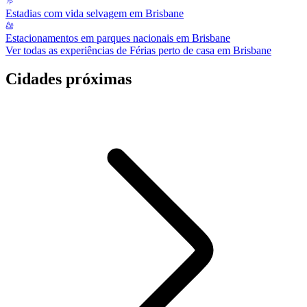
Estadias com vida selvagem em Brisbane
Estacionamentos em parques nacionais em Brisbane
Ver todas as experiências de Férias perto de casa em Brisbane
Cidades próximas