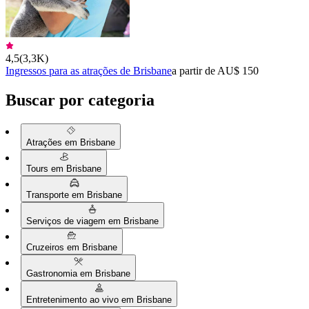
4,5
(
3,3K
)
Ingressos para as atrações de Brisbane
a partir de AU$ 150
Buscar por categoria
Atrações em Brisbane
Tours em Brisbane
Transporte em Brisbane
Serviços de viagem em Brisbane
Cruzeiros em Brisbane
Gastronomia em Brisbane
Entretenimento ao vivo em Brisbane