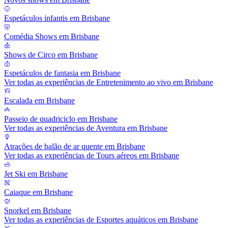
Espetáculos infantis em Brisbane
Comédia Shows em Brisbane
Shows de Circo em Brisbane
Espetáculos de fantasia em Brisbane
Ver todas as experiências de Entretenimento ao vivo em Brisbane
Escalada em Brisbane
Passeio de quadriciclo em Brisbane
Ver todas as experiências de Aventura em Brisbane
Atrações de balão de ar quente em Brisbane
Ver todas as experiências de Tours aéreos em Brisbane
Jet Ski em Brisbane
Caiaque em Brisbane
Snorkel em Brisbane
Ver todas as experiências de Esportes aquáticos em Brisbane