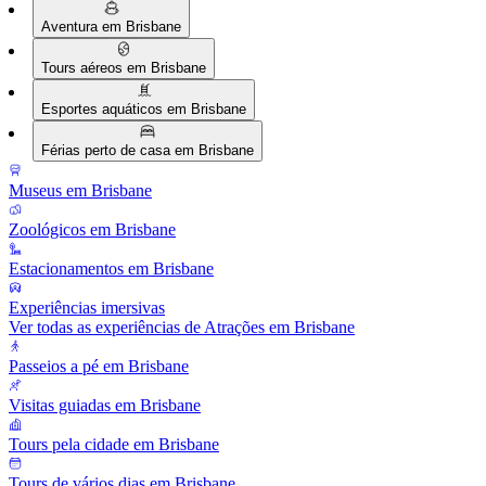
Aventura em Brisbane
Tours aéreos em Brisbane
Esportes aquáticos em Brisbane
Férias perto de casa em Brisbane
Museus em Brisbane
Zoológicos em Brisbane
Estacionamentos em Brisbane
Experiências imersivas
Ver todas as experiências de Atrações em Brisbane
Passeios a pé em Brisbane
Visitas guiadas em Brisbane
Tours pela cidade em Brisbane
Tours de vários dias em Brisbane