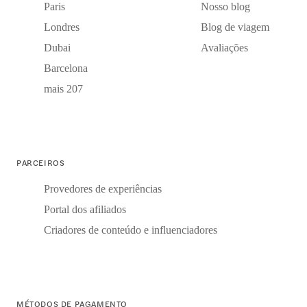
Paris
Nosso blog
Londres
Blog de viagem
Dubai
Avaliações
Barcelona
mais 207
PARCEIROS
Provedores de experiências
Portal dos afiliados
Criadores de conteúdo e influenciadores
MÉTODOS DE PAGAMENTO