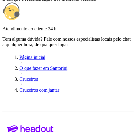
Atendimento ao cliente 24 h
Tem alguma dúvida? Fale com nossos especialistas locais pelo chat
a qualquer hora, de qualquer lugar
Página inicial
O que fazer em Santorini
Cruzeiros
Cruzeiros com jantar