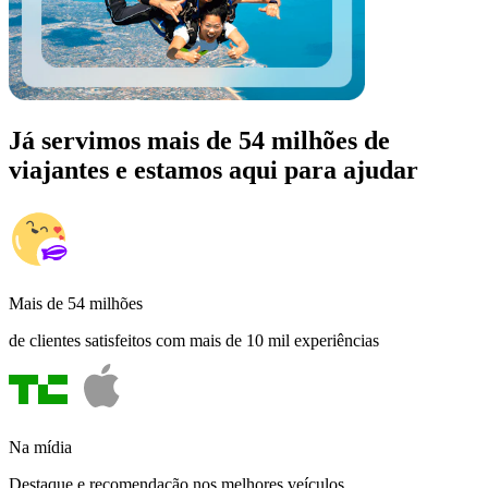
Já servimos mais de 54 milhões de
viajantes e estamos aqui para ajudar
Mais de 54 milhões
de clientes satisfeitos com mais de 10 mil experiências
Na mídia
Destaque e recomendação nos melhores veículos