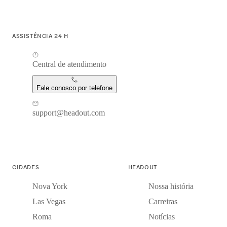
ASSISTÊNCIA 24 H
Central de atendimento
Fale conosco por telefone
support@headout.com
CIDADES
HEADOUT
Nova York
Nossa história
Las Vegas
Carreiras
Roma
Notícias