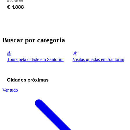
a partir de
€ 1.888
Buscar por categoria
Tours pela cidade em Santorini
Visitas guiadas em Santorini
Cidades próximas
Ver tudo