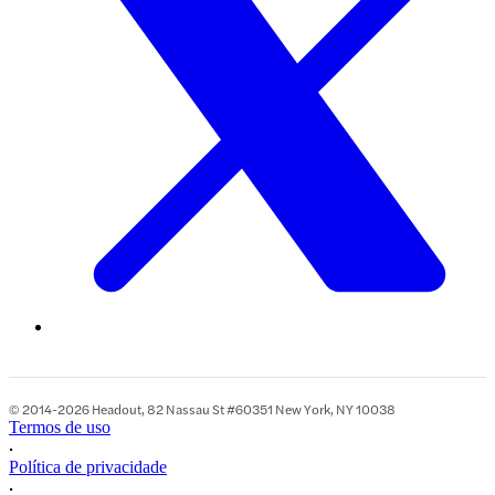
© 2014-2026 Headout, 82 Nassau St #60351 New York, NY 10038
Termos de uso
•
Política de privacidade
•