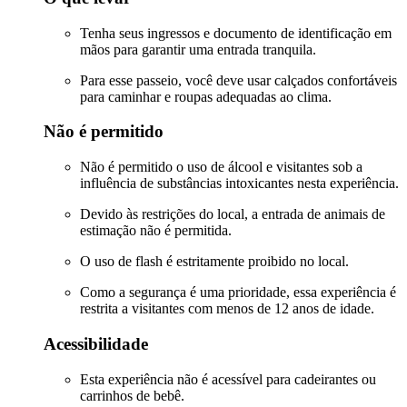
Tenha seus ingressos e documento de identificação em
mãos para garantir uma entrada tranquila.
Para esse passeio, você deve usar calçados confortáveis
para caminhar e roupas adequadas ao clima.
Não é permitido
Não é permitido o uso de álcool e visitantes sob a
influência de substâncias intoxicantes nesta experiência.
Devido às restrições do local, a entrada de animais de
estimação não é permitida.
O uso de flash é estritamente proibido no local.
Como a segurança é uma prioridade, essa experiência é
restrita a visitantes com menos de 12 anos de idade.
Acessibilidade
Esta experiência não é acessível para cadeirantes ou
carrinhos de bebê.