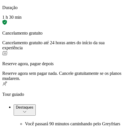
Duração
1 h 30 min
Cancelamento gratuito
Cancelamento gratuito até 24 horas antes do início da sua
experiência
Reserve agora, pague depois
Reserve agora sem pagar nada. Cancele gratuitamente se os planos
mudarem.
Tour guiado
Destaques
Você passará 90 minutos caminhando pelo Greyfriars