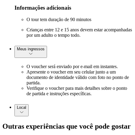
Informações adicionais
O tour tem duração de 90 minutos
Crianças entre 12 e 15 anos devem estar acompanhadas
por um adulto o tempo todo.
Meus ingressos
O voucher será enviado por e-mail em instantes.
Apresente o voucher em seu celular junto a um
documento de identidade válido com foto no ponto de
partida.
Verifique o voucher para mais detalhes sobre o ponto
de partida e instruções específicas.
Local
Outras experiências que você pode gostar