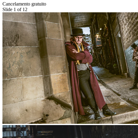
Cancelamento gratuito
Slide 1 of 12