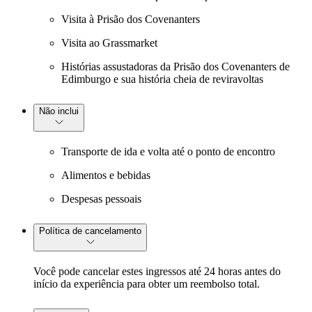
Visita à Prisão dos Covenanters
Visita ao Grassmarket
Histórias assustadoras da Prisão dos Covenanters de
Edimburgo e sua história cheia de reviravoltas
Não inclui
Transporte de ida e volta até o ponto de encontro
Alimentos e bebidas
Despesas pessoais
Política de cancelamento
Você pode cancelar estes ingressos até 24 horas antes do
início da experiência para obter um reembolso total.