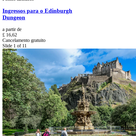
Ingressos para o Edinburgh
Dungeon
a partir de
£ 16,62
Cancelamento gratuito
Slide 1 of 11