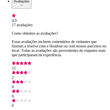
Avaliações
4,9
17 avaliações
Como obtemos as avaliações?
Essas avaliações incluem comentários de visitantes que
fizeram a reserva com a Headout ou com nossos parceiros no
local. Todas as avaliações são provenientes de viajantes reais
que participaram da experiência.
15
2
0
0
0