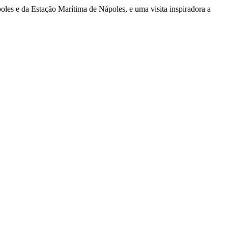
es e da Estação Marítima de Nápoles, e uma visita inspiradora a