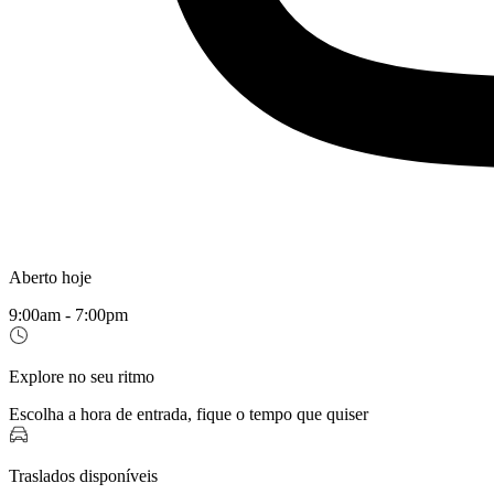
Aberto hoje
9:00am - 7:00pm
Explore no seu ritmo
Escolha a hora de entrada, fique o tempo que quiser
Traslados disponíveis