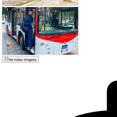
Ver todas imagens