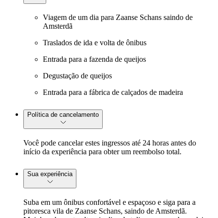
Viagem de um dia para Zaanse Schans saindo de
Amsterdã
Traslados de ida e volta de ônibus
Entrada para a fazenda de queijos
Degustação de queijos
Entrada para a fábrica de calçados de madeira
Política de cancelamento
Você pode cancelar estes ingressos até 24 horas antes do
início da experiência para obter um reembolso total.
Sua experiência
Suba em um ônibus confortável e espaçoso e siga para a
pitoresca vila de Zaanse Schans, saindo de Amsterdã.