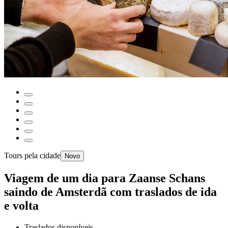
Tours pela cidade
Novo
Viagem de um dia para Zaanse Schans
saindo de Amsterdã com traslados de ida
e volta
Traslados disponíveis