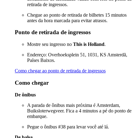
retirada de ingressos.
Chegue ao ponto de retirada de bilhetes 15 minutos
antes da hora marcada para evitar atrasos.
Ponto de retirada de ingressos
Mostre seu ingresso no
This is Holland
.
Endereço: Overhoeksplein 51, 1031, KS Amsterdã,
Países Baixos.
Como chegar ao ponto de retirada de ingressos
Como chegar
De ônibus
A parada de ônibus mais próxima é Amsterdam,
Buiksloterwegveer. Fica a 4 minutos a pé do ponto de
embarque.
Pegue o ônibus #38 para levar você até lá.
De balsa