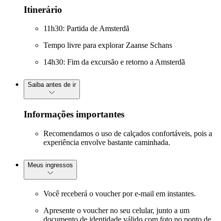
Itinerário
11h30: Partida de Amsterdã
Tempo livre para explorar Zaanse Schans
14h30: Fim da excursão e retorno a Amsterdã
Saiba antes de ir
Informações importantes
Recomendamos o uso de calçados confortáveis, pois a
experiência envolve bastante caminhada.
Meus ingressos
Você receberá o voucher por e-mail em instantes.
Apresente o voucher no seu celular, junto a um
documento de identidade válido com foto no ponto de