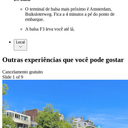
O terminal de balsa mais próximo é Amsterdam,
Buiksloterweg. Fica a 4 minutos a pé do ponto de
embarque.
A balsa F3 leva você até lá.
Local
Outras experiências que você pode gostar
Cancelamento gratuito
Slide 1 of 9