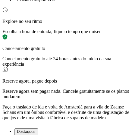
Explore no seu ritmo
Escolha a hora de entrada, fique o tempo que quiser
Cancelamento gratuito
Cancelamento gratuito até 24 horas antes do início da sua
experiência
Reserve agora, pague depois
Reserve agora sem pagar nada. Cancele gratuitamente se os planos
mudarem.
Faça o traslado de ida e volta de Amsterdã para a vila de Zaanse
Schans em um ônibus confortável e desfrute de uma degustação de
queijos e de uma visita à fábrica de sapatos de madeira.
Destaques