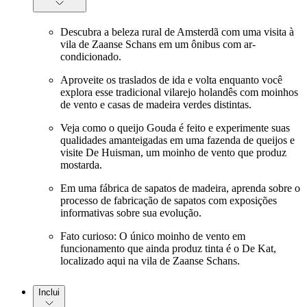
Descubra a beleza rural de Amsterdã com uma visita à
vila de Zaanse Schans em um ônibus com ar-
condicionado.
Aproveite os traslados de ida e volta enquanto você
explora esse tradicional vilarejo holandês com moinhos
de vento e casas de madeira verdes distintas.
Veja como o queijo Gouda é feito e experimente suas
qualidades amanteigadas em uma fazenda de queijos e
visite De Huisman, um moinho de vento que produz
mostarda.
Em uma fábrica de sapatos de madeira, aprenda sobre o
processo de fabricação de sapatos com exposições
informativas sobre sua evolução.
Fato curioso: O único moinho de vento em
funcionamento que ainda produz tinta é o De Kat,
localizado aqui na vila de Zaanse Schans.
Inclui