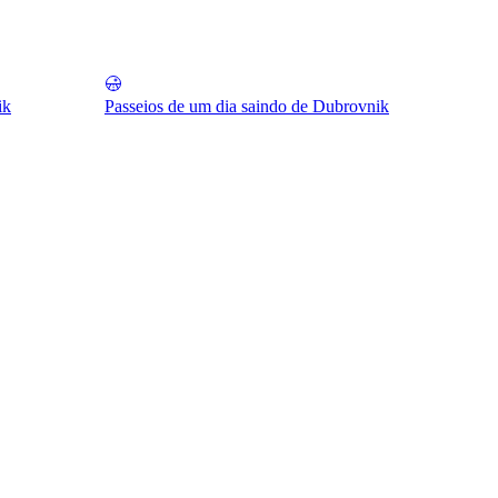
ik
Passeios de um dia saindo de Dubrovnik