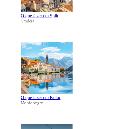
O que fazer em Split
Croácia
O que fazer em Kotor
Montenegro