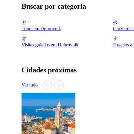
Buscar por categoria
Tours em Dubrovnik
Cruzeiros
Visitas guiadas em Dubrovnik
Passeios a
Cidades próximas
Ver tudo