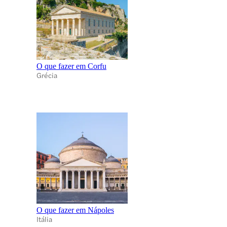
O que fazer em Corfu
Grécia
O que fazer em Nápoles
Itália