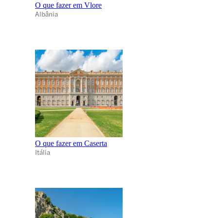
O que fazer em Vlore
Albânia
O que fazer em Caserta
Itália