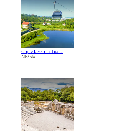
O que fazer em Tirana
Albânia