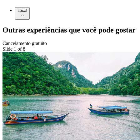
Local
Outras experiências que você pode gostar
Cancelamento gratuito
Slide 1 of 8