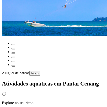
Aluguel de barcos
Novo
Atividades aquáticas em Pantai Cenang
Explore no seu ritmo