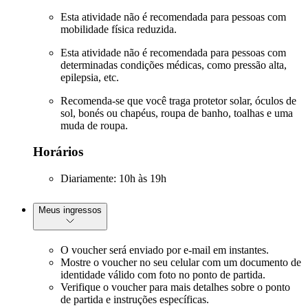
Esta atividade não é recomendada para pessoas com
mobilidade física reduzida.
Esta atividade não é recomendada para pessoas com
determinadas condições médicas, como pressão alta,
epilepsia, etc.
Recomenda-se que você traga protetor solar, óculos de
sol, bonés ou chapéus, roupa de banho, toalhas e uma
muda de roupa.
Horários
Diariamente: 10h às 19h
Meus ingressos
O voucher será enviado por e-mail em instantes.
Mostre o voucher no seu celular com um documento de
identidade válido com foto no ponto de partida.
Verifique o voucher para mais detalhes sobre o ponto
de partida e instruções específicas.