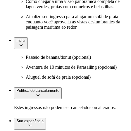
Como chegar a uma visão panorâmica completa de
lagos verdes, praias com coqueiros e belas ilhas.
Atualize seu ingresso para alugar um sofá de praia
enquanto você aproveita as vistas deslumbrantes da
paisagem marítima ao redor.
Inclui
Passeio de banana/donut (opcional)
Aventura de 10 minutos de Parasailing (opcional)
Aluguel de sofá de praia (opcional)
Política de cancelamento
Estes ingressos não podem ser cancelados ou alterados.
Sua experiência