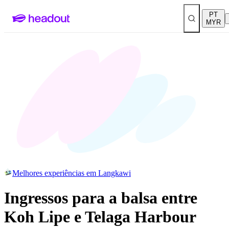
PT
MYR
Melhores experiências em Langkawi
Ingressos para a balsa entre
Koh Lipe e Telaga Harbour