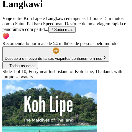
Langkawi
Viaje entre Koh Lipe e Langkawi em apenas 1 hora e 15 minutos
com o Satun Pakbara Speedboat. Desfrute de uma viagem rápida e
panorâmica com partid...
Saiba mais
Recomendado por mais de 54 milhões de pessoas pelo mundo
Descubra o motivo de tantos viajantes confiarem em nós
Todas as datas
Slide 1 of 10, Ferry near lush island of Koh Lipe, Thailand, with
turquoise waters.