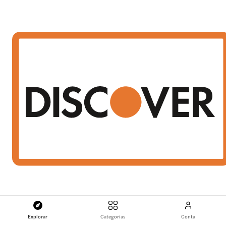
Explorar
Categorias
Conta