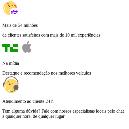
Mais de 54 milhões
de clientes satisfeitos com mais de 10 mil experiências
Na mídia
Destaque e recomendação nos melhores veículos
Atendimento ao cliente 24 h
Tem alguma dúvida? Fale com nossos especialistas locais pelo chat
a qualquer hora, de qualquer lugar