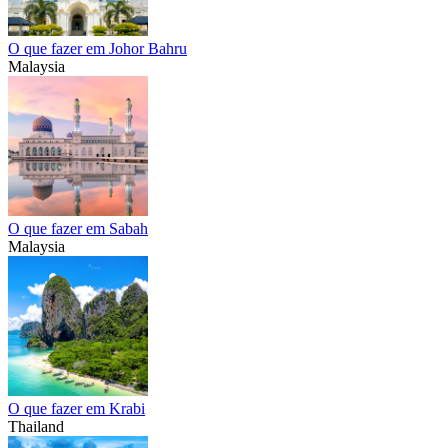
O que fazer em Johor Bahru
Malaysia
O que fazer em Sabah
Malaysia
O que fazer em Krabi
Thailand