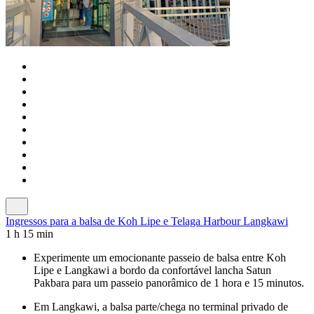
Ingressos para a balsa de Koh Lipe e Telaga Harbour Langkawi
1 h 15 min
Experimente um emocionante passeio de balsa entre Koh
Lipe e Langkawi a bordo da confortável lancha Satun
Pakbara para um passeio panorâmico de 1 hora e 15 minutos.
Em Langkawi, a balsa parte/chega no terminal privado de