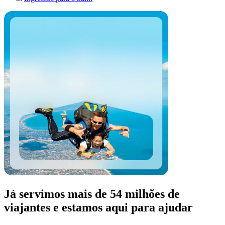
Já servimos mais de 54 milhões de
viajantes e estamos aqui para ajudar