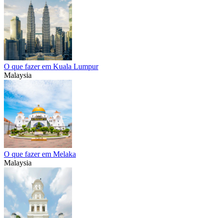
O que fazer em Kuala Lumpur
Malaysia
O que fazer em Melaka
Malaysia