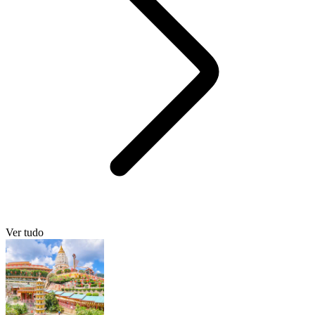
Ver tudo