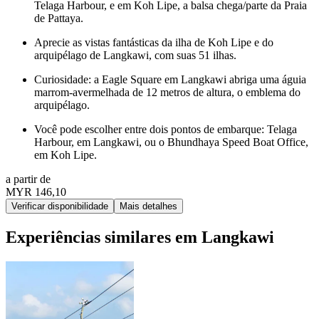
Telaga Harbour, e em Koh Lipe, a balsa chega/parte da Praia
de Pattaya.
Aprecie as vistas fantásticas da ilha de Koh Lipe e do
arquipélago de Langkawi, com suas 51 ilhas.
Curiosidade: a Eagle Square em Langkawi abriga uma águia
marrom-avermelhada de 12 metros de altura, o emblema do
arquipélago.
Você pode escolher entre dois pontos de embarque: Telaga
Harbour, em Langkawi, ou o Bhundhaya Speed Boat Office,
em Koh Lipe.
a partir de
MYR 146,10
Verificar disponibilidade
Mais detalhes
Experiências similares em Langkawi