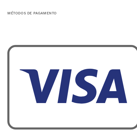
MÉTODOS DE PAGAMENTO