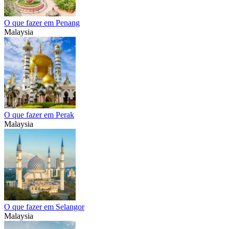
O que fazer em Penang
Malaysia
O que fazer em Perak
Malaysia
O que fazer em Selangor
Malaysia