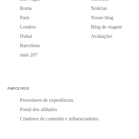
Roma
Notícias
Paris
Nosso blog
Londres
Blog de viagem
Dubai
Avaliações
Barcelona
mais 207
PARCEIROS
Provedores de experiências
Portal dos afiliados
Criadores de conteúdo e influenciadores