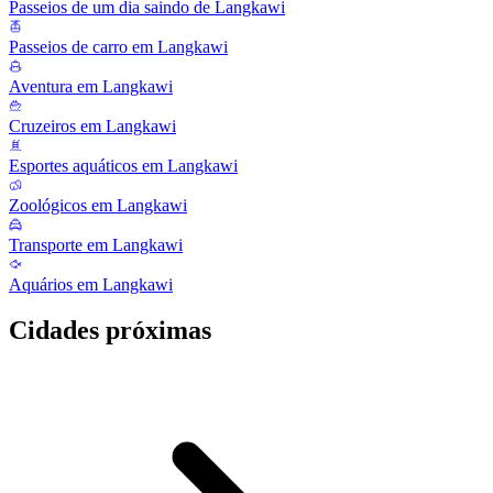
Passeios de um dia saindo de Langkawi
Passeios de carro em Langkawi
Aventura em Langkawi
Cruzeiros em Langkawi
Esportes aquáticos em Langkawi
Zoológicos em Langkawi
Transporte em Langkawi
Aquários em Langkawi
Cidades próximas