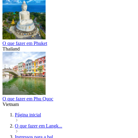
O que fazer em Phuket
Thailand
O que fazer em Phu Quoc
Vietnam
Página inicial
O que fazer em Langk...
Ingressos para a bal...