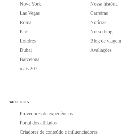
Nova York
Nossa história
Las Vegas
Carreiras
Roma
Notícias
Paris
Nosso blog
Londres
Blog de viagem
Dubai
Avaliações
Barcelona
mais 207
PARCEIROS
Provedores de experiências
Portal dos afiliados
Criadores de conteúdo e influenciadores