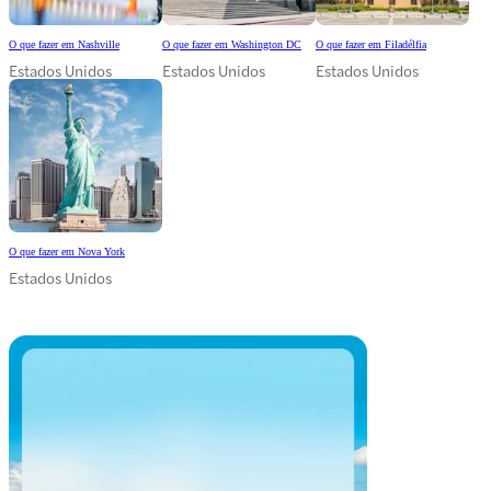
O que fazer em Nashville
O que fazer em Washington DC
O que fazer em Filadélfia
Estados Unidos
Estados Unidos
Estados Unidos
O que fazer em Nova York
Estados Unidos