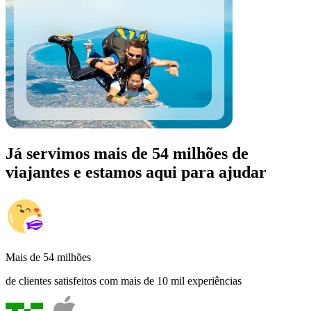
Já servimos mais de 54 milhões de
viajantes e estamos aqui para ajudar
Mais de 54 milhões
de clientes satisfeitos com mais de 10 mil experiências