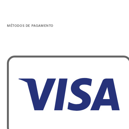
MÉTODOS DE PAGAMENTO