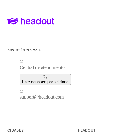
ASSISTÊNCIA 24 H
Central de atendimento
Fale conosco por telefone
support@headout.com
CIDADES
HEADOUT