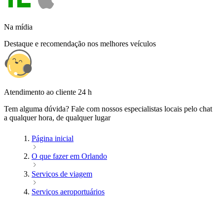
Na mídia
Destaque e recomendação nos melhores veículos
Atendimento ao cliente 24 h
Tem alguma dúvida? Fale com nossos especialistas locais pelo chat
a qualquer hora, de qualquer lugar
Página inicial
O que fazer em Orlando
Serviços de viagem
Serviços aeroportuários